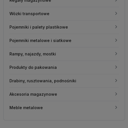
Regały magazynowe
Wózki transportowe
Pojemniki i palety plastikowe
Pojemniki metalowe i siatkowe
Rampy, najazdy, mostki
Produkty do pakowania
Drabiny, rusztowania, podnośniki
Akcesoria magazynowe
Meble metalowe