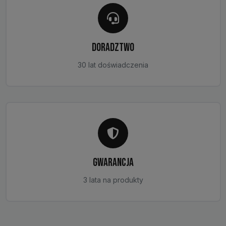
DORADZTWO
30 lat doświadczenia
GWARANCJA
3 lata na produkty