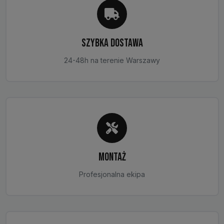
SZYBKA DOSTAWA
24-48h na terenie Warszawy
MONTAŻ
Profesjonalna ekipa