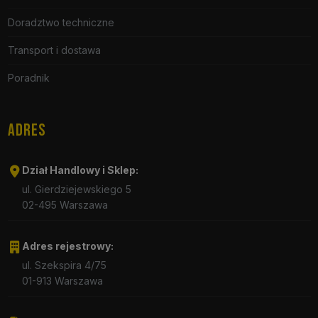
Doradztwo techniczne
Transport i dostawa
Poradnik
ADRES
Dział Handlowy i Sklep:
ul. Gierdziejewskiego 5
02-495 Warszawa
Adres rejestrowy:
ul. Szekspira 4/75
01-913 Warszawa