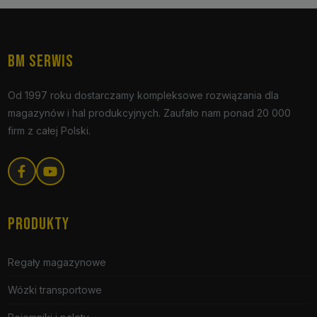
BM SERWIS
Od 1997 roku dostarczamy kompleksowe rozwiązania dla
magazynów i hal produkcyjnych. Zaufało nam ponad 20 000
firm z całej Polski.
PRODUKTY
Regały magazynowe
Wózki transportowe