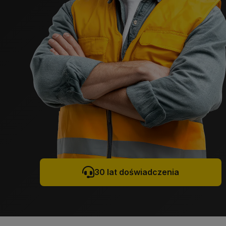
30 lat doświadczenia