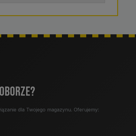
DOBORZE?
iązanie dla Twojego magazynu. Oferujemy: