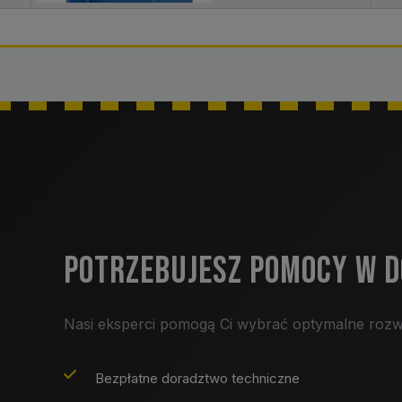
POTRZEBUJESZ POMOCY W 
Nasi eksperci pomogą Ci wybrać optymalne rozw
Bezpłatne doradztwo techniczne