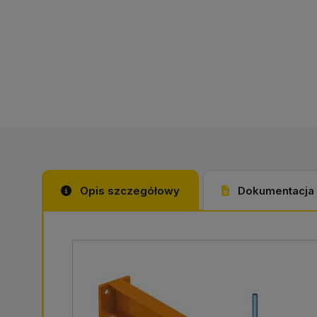
Opis szczegółowy
Dokumentacja