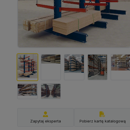
Zapytaj eksperta
Pobierz kartę katalogową