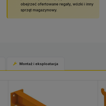
obejrzeć ofertowane regały, wózki i inny
sprzęt magazynowy.
Montaż i eksploatacja