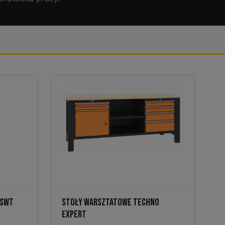
 SWT
STOŁY WARSZTATOWE TECHNO
EXPERT