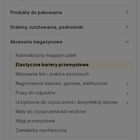
Produkty do pakowania
Drabiny, rusztowania, podnośniki
Akcesoria magazynowe
Automatyczny magazyn palet
Elastyczne bariery przemysłowe
Malowanie linii i znaków poziomych
Nagrzewnice olejowe, gazowe, elektryczne
Prasy do odpadów
Urządzenia do czyszczenia i dezynfekcji obuwia
Maty do czyszczenia kół wózków
Wagi przemysłowe
Zamiatarka mechaniczna