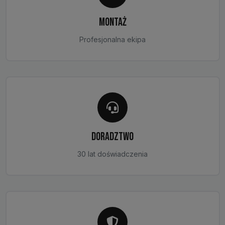
MONTAŻ
Profesjonalna ekipa
DORADZTWO
30 lat doświadczenia