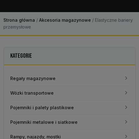
Strona główna
/
Akcesoria magazynowe
/
Elastyczne bariery
przemysłowe
KATEGORIE
Regały magazynowe
Wózki transportowe
Pojemniki i palety plastikowe
Pojemniki metalowe i siatkowe
Rampy, najazdy, mostki