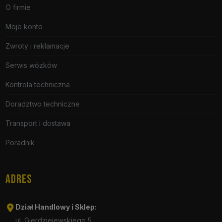
O firmie
Moje konto
Zwroty i reklamacje
Serwis wózków
Kontrola techniczna
Doradztwo techniczne
Transport i dostawa
Poradnik
ADRES
Dział Handlowy i Sklep:
ul. Gierdziejewskiego 5