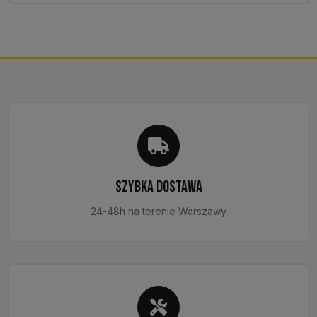
SZYBKA DOSTAWA
24-48h na terenie Warszawy