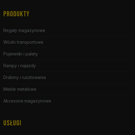
PRODUKTY
Regały magazynowe
Wózki transportowe
Pojemniki i palety
Rampy i najazdy
Drabiny i rusztowania
Meble metalowe
Akcesoria magazynowe
USŁUGI