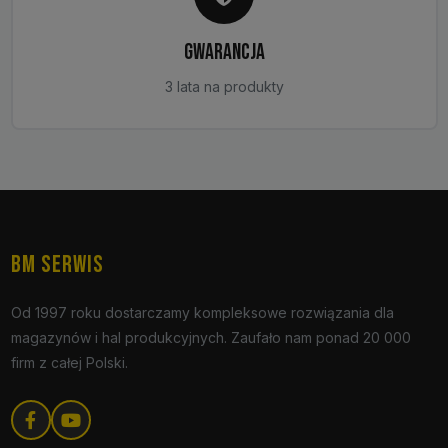
GWARANCJA
3 lata na produkty
BM SERWIS
Od 1997 roku dostarczamy kompleksowe rozwiązania dla
magazynów i hal produkcyjnych. Zaufało nam ponad 20 000
firm z całej Polski.