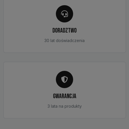
DORADZTWO
30 lat doświadczenia
GWARANCJA
3 lata na produkty