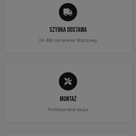
SZYBKA DOSTAWA
24-48h na terenie Warszawy
MONTAŻ
Profesjonalna ekipa