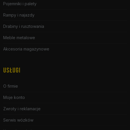
Pojemniki i palety
Rampy i najazdy
Drabiny i rusztowania
Meble metalowe
Akcesoria magazynowe
USŁUGI
O firmie
Moje konto
Zwroty i reklamacje
Serwis wózków