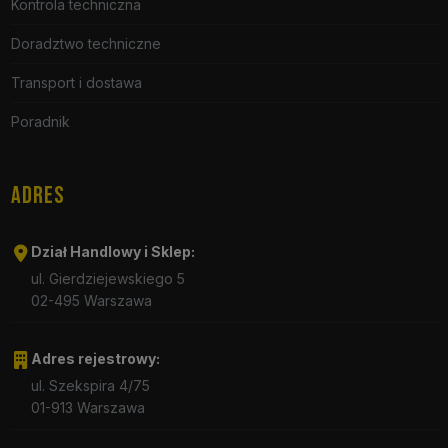
Kontrola techniczna
Doradztwo techniczne
Transport i dostawa
Poradnik
ADRES
Dział Handlowy i Sklep:
ul. Gierdziejewskiego 5
02-495 Warszawa
Adres rejestrowy:
ul. Szekspira 4/75
01-913 Warszawa