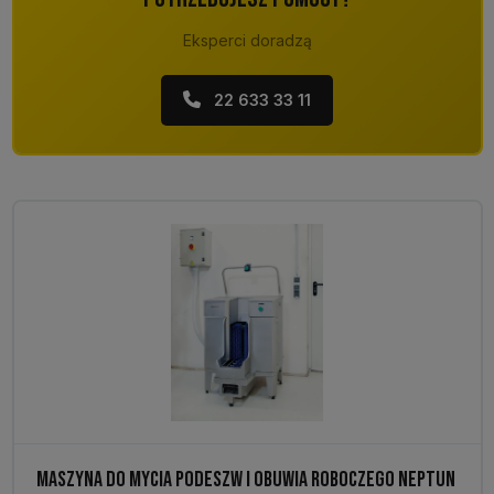
Eksperci doradzą
22 633 33 11
MASZYNA DO MYCIA PODESZW I OBUWIA ROBOCZEGO NEPTUN