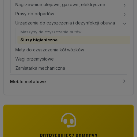
Nagrzewnice olejowe, gazowe, elektryczne
Prasy do odpadów
Urządzenia do czyszczenia i dezynfekcji obuwia
Maszyny do czyszczenia butów
Śluzy higieniczne
Maty do czyszczenia kół wózków
Wagi przemysłowe
Zamiatarka mechaniczna
Meble metalowe
POTRZEBUJESZ POMOCY?