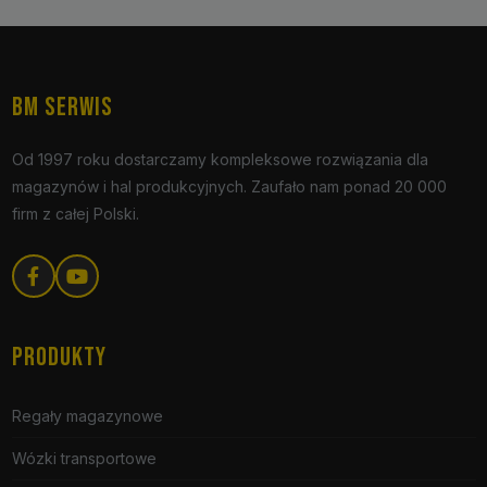
BM SERWIS
Od 1997 roku dostarczamy kompleksowe rozwiązania dla
magazynów i hal produkcyjnych. Zaufało nam ponad 20 000
firm z całej Polski.
PRODUKTY
Regały magazynowe
Wózki transportowe