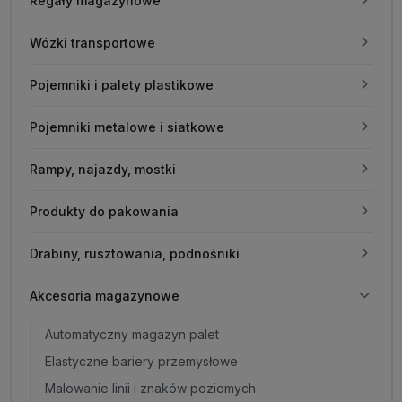
Regały magazynowe
Wózki transportowe
Pojemniki i palety plastikowe
Pojemniki metalowe i siatkowe
Rampy, najazdy, mostki
Produkty do pakowania
Drabiny, rusztowania, podnośniki
Akcesoria magazynowe
Automatyczny magazyn palet
Elastyczne bariery przemysłowe
Malowanie linii i znaków poziomych