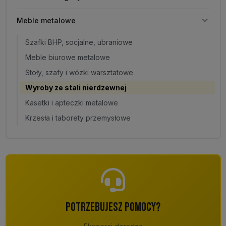
Meble metalowe
Szafki BHP, socjalne, ubraniowe
Meble biurowe metalowe
Stoły, szafy i wózki warsztatowe
Wyroby ze stali nierdzewnej
Kasetki i apteczki metalowe
Krzesła i taborety przemysłowe
POTRZEBUJESZ POMOCY?