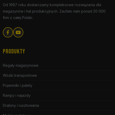
Od 1997 roku dostarczamy kompleksowe rozwiązania dla
magazynów i hal produkcyjnych. Zaufało nam ponad 20 000
firm z całej Polski.
PRODUKTY
Regały magazynowe
Wózki transportowe
Pojemniki i palety
Rampy i najazdy
Drabiny i rusztowania