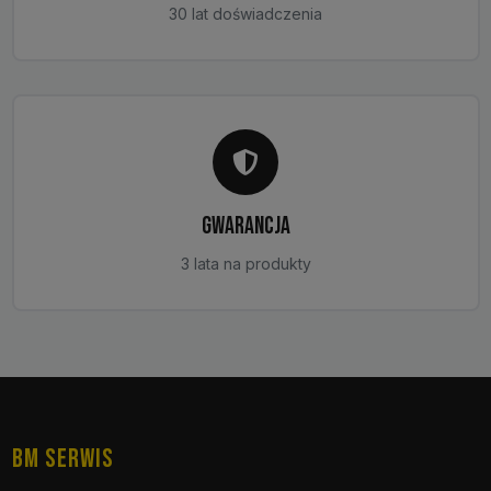
30 lat doświadczenia
GWARANCJA
3 lata na produkty
BM SERWIS