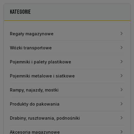
KATEGORIE
Regały magazynowe
Wózki transportowe
Pojemniki i palety plastikowe
Pojemniki metalowe i siatkowe
Rampy, najazdy, mostki
Produkty do pakowania
Drabiny, rusztowania, podnośniki
Akcesoria magazynowe