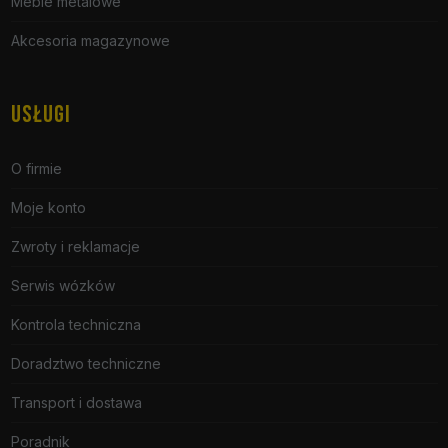
Meble metalowe
Akcesoria magazynowe
USŁUGI
O firmie
Moje konto
Zwroty i reklamacje
Serwis wózków
Kontrola techniczna
Doradztwo techniczne
Transport i dostawa
Poradnik