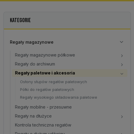
KATEGORIE
Regały magazynowe
Regały magazynowe półkowe
Regały do archiwum
Regały paletowe i akcesoria
Osłony słupów regałów paletowych
Półki do regałów paletowych
Regały wysokiego składowania paletowe
Regały mobilne - przesuwne
Regały na dłużyce
Kontrola techniczna regałów
Regały o dużym udźwigu