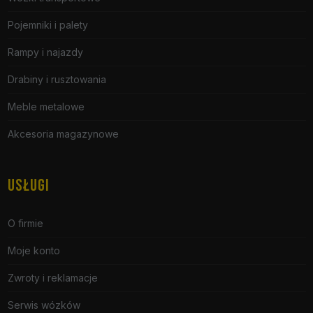
Pojemniki i palety
Rampy i najazdy
Drabiny i rusztowania
Meble metalowe
Akcesoria magazynowe
USŁUGI
O firmie
Moje konto
Zwroty i reklamacje
Serwis wózków