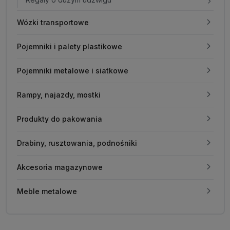
Wózki transportowe
Pojemniki i palety plastikowe
Pojemniki metalowe i siatkowe
Rampy, najazdy, mostki
Produkty do pakowania
Drabiny, rusztowania, podnośniki
Akcesoria magazynowe
Meble metalowe