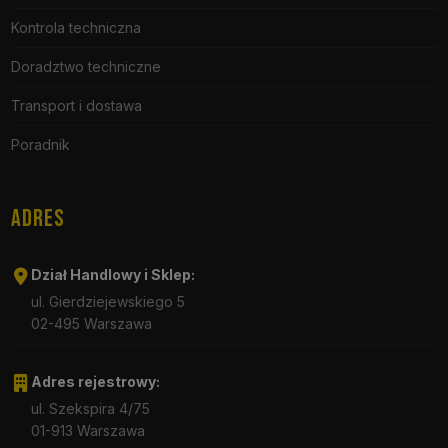
Kontrola techniczna
Doradztwo techniczne
Transport i dostawa
Poradnik
ADRES
Dział Handlowy i Sklep:
ul. Gierdziejewskiego 5
02-495 Warszawa
Adres rejestrowy:
ul. Szekspira 4/75
01-913 Warszawa