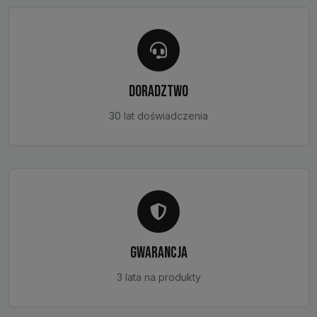
DORADZTWO
30 lat doświadczenia
GWARANCJA
3 lata na produkty