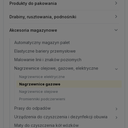
Produkty do pakowania
Drabiny, rusztowania, podnośniki
Akcesoria magazynowe
Automatyczny magazyn palet
Elastyczne bariery przemysłowe
Malowanie linii i znaków poziomych
Nagrzewnice olejowe, gazowe, elektryczne
Nagrzewnice elektryczne
Nagrzewnice gazowe
Nagrzewnice olejowe
Promienniki podczerwieni
Prasy do odpadów
Urządzenia do czyszczenia i dezynfekcji obuwia
Maty do czyszczenia kół wózków