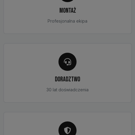
MONTAŻ
Profesjonalna ekipa
DORADZTWO
30 lat doświadczenia