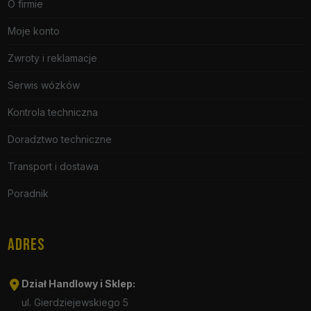
O firmie
Moje konto
Zwroty i reklamacje
Serwis wózków
Kontrola techniczna
Doradztwo techniczne
Transport i dostawa
Poradnik
ADRES
Dział Handlowy i Sklep:
ul. Gierdziejewskiego 5