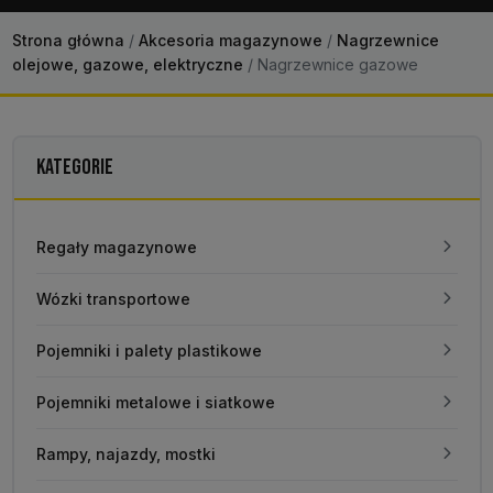
Strona główna
/
Akcesoria magazynowe
/
Nagrzewnice
olejowe, gazowe, elektryczne
/
Nagrzewnice gazowe
KATEGORIE
Regały magazynowe
Wózki transportowe
Pojemniki i palety plastikowe
Pojemniki metalowe i siatkowe
Rampy, najazdy, mostki