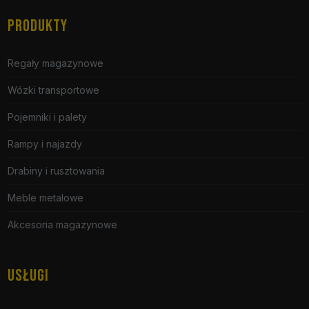
PRODUKTY
Regały magazynowe
Wózki transportowe
Pojemniki i palety
Rampy i najazdy
Drabiny i rusztowania
Meble metalowe
Akcesoria magazynowe
USŁUGI