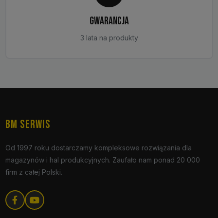
GWARANCJA
3 lata na produkty
BM SERWIS
Od 1997 roku dostarczamy kompleksowe rozwiązania dla
magazynów i hal produkcyjnych. Zaufało nam ponad 20 000
firm z całej Polski.