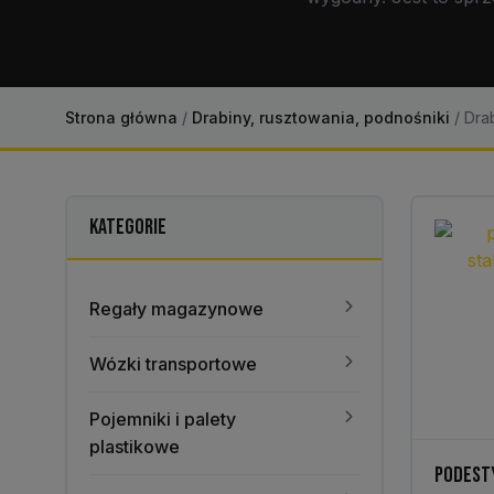
Strona główna
/
Drabiny, rusztowania, podnośniki
/
Drab
KATEGORIE
Regały magazynowe
Wózki transportowe
Pojemniki i palety
plastikowe
PODEST