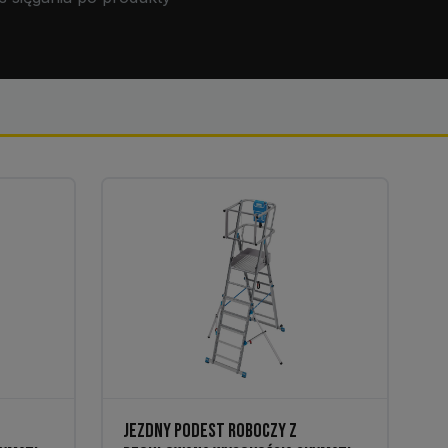
JEZDNY PODEST ROBOCZY Z