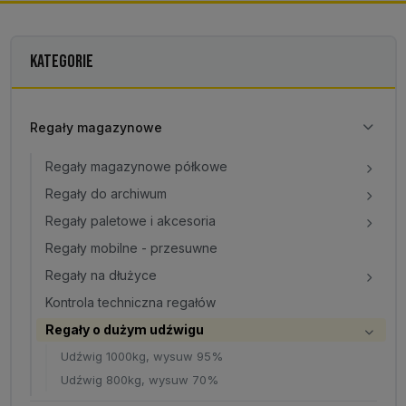
KATEGORIE
Regały magazynowe
Regały magazynowe półkowe
Regały do archiwum
Regały paletowe i akcesoria
Regały mobilne - przesuwne
Regały na dłużyce
Kontrola techniczna regałów
Regały o dużym udźwigu
Udźwig 1000kg, wysuw 95%
Udźwig 800kg, wysuw 70%