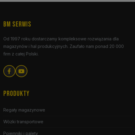
BM SERWIS
Od 1997 roku dostarczamy kompleksowe rozwiązania dla
magazynów i hal produkcyjnych. Zaufało nam ponad 20 000
firm z całej Polski.
PRODUKTY
Regały magazynowe
Wózki transportowe
Pojemniki i palety