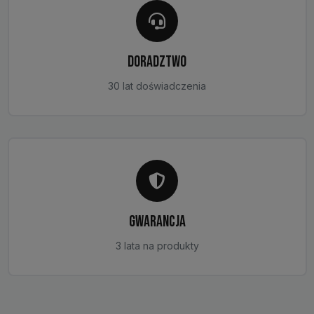
DORADZTWO
30 lat doświadczenia
GWARANCJA
3 lata na produkty