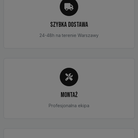
SZYBKA DOSTAWA
24-48h na terenie Warszawy
MONTAŻ
Profesjonalna ekipa