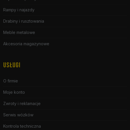
Rampy i najazdy
Drabiny i rusztowania
Meble metalowe
Akcesoria magazynowe
USŁUGI
O firmie
Moje konto
Zwroty i reklamacje
Serwis wózków
Kontrola techniczna