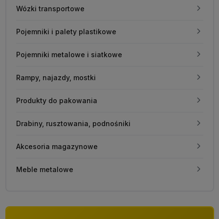
Wózki transportowe
Pojemniki i palety plastikowe
Pojemniki metalowe i siatkowe
Rampy, najazdy, mostki
Produkty do pakowania
Drabiny, rusztowania, podnośniki
Akcesoria magazynowe
Meble metalowe