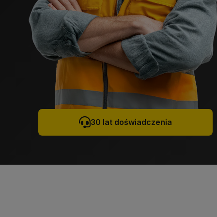
30 lat doświadczenia