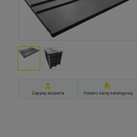
Zapytaj eksperta
Pobierz kartę katalogową