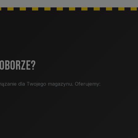
DOBORZE?
iązanie dla Twojego magazynu. Oferujemy: