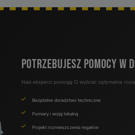
POTRZEBUJESZ POMOCY W 
Nasi eksperci pomogą Ci wybrać optymalne rozw
Bezpłatne doradztwo techniczne
Pomiary i wizję lokalną
Projekt rozmieszczenia regałów