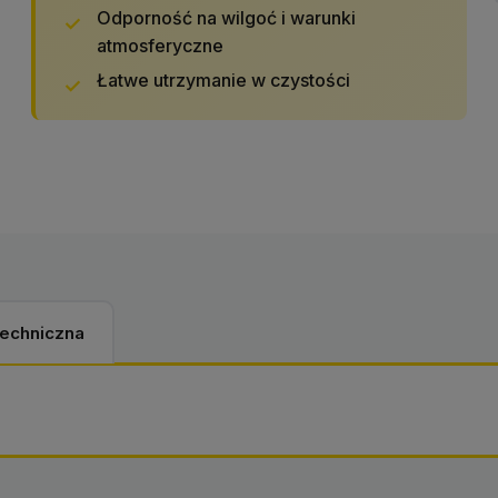
Odporność na wilgoć i warunki
atmosferyczne
Łatwe utrzymanie w czystości
techniczna