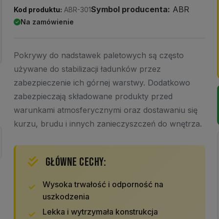
Symbol producenta:
ABR
Kod produktu:
ABR-301
Na zamówienie
Pokrywy do nadstawek paletowych są często
używane do stabilizacji ładunków przez
zabezpieczenie ich górnej warstwy. Dodatkowo
zabezpieczają składowane produkty przed
warunkami atmosferycznymi oraz dostawaniu się
kurzu, brudu i innych zanieczyszczeń do wnętrza.
GŁÓWNE CECHY:
Wysoka trwałość i odporność na
uszkodzenia
Lekka i wytrzymała konstrukcja