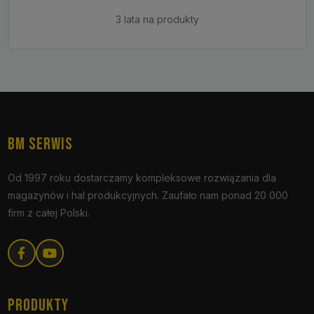
3 lata na produkty
BM SERWIS
Od 1997 roku dostarczamy kompleksowe rozwiązania dla
magazynów i hal produkcyjnych. Zaufało nam ponad 20 000
firm z całej Polski.
PRODUKTY