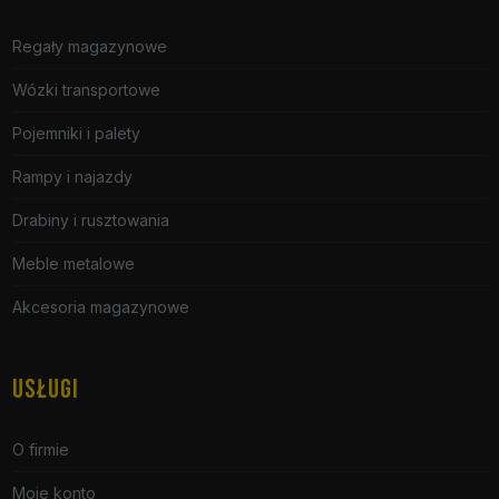
Regały magazynowe
Wózki transportowe
Pojemniki i palety
Rampy i najazdy
Drabiny i rusztowania
Meble metalowe
Akcesoria magazynowe
USŁUGI
O firmie
Moje konto