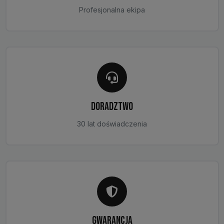
Profesjonalna ekipa
DORADZTWO
30 lat doświadczenia
GWARANCJA