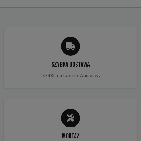
SZYBKA DOSTAWA
24-48h na terenie Warszawy
MONTAŻ