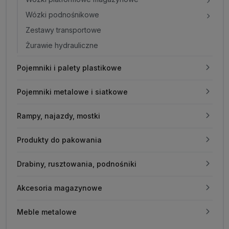
Wózki podnośnikowe
Zestawy transportowe
Żurawie hydrauliczne
Pojemniki i palety plastikowe
Pojemniki metalowe i siatkowe
Rampy, najazdy, mostki
Produkty do pakowania
Drabiny, rusztowania, podnośniki
Akcesoria magazynowe
Meble metalowe