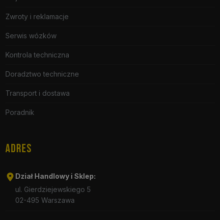
Zwroty i reklamacje
Serwis wózków
Kontrola techniczna
Doradztwo techniczne
Transport i dostawa
Poradnik
ADRES
Dział Handlowy i Sklep:
ul. Gierdziejewskiego 5
02-495 Warszawa