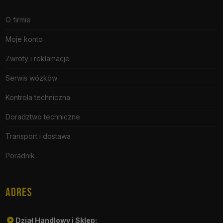
O firmie
Moje konto
Zwroty i reklamacje
Serwis wózków
Kontrola techniczna
Doradztwo techniczne
Transport i dostawa
Poradnik
ADRES
Dział Handlowy i Sklep: