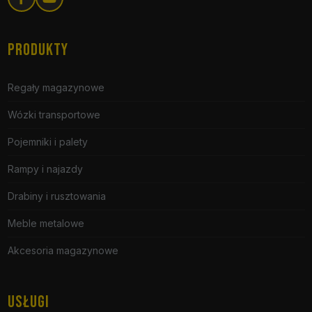
PRODUKTY
Regały magazynowe
Wózki transportowe
Pojemniki i palety
Rampy i najazdy
Drabiny i rusztowania
Meble metalowe
Akcesoria magazynowe
USŁUGI