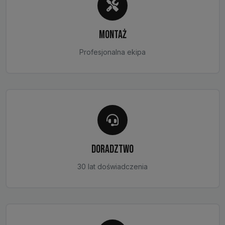
MONTAŻ
Profesjonalna ekipa
DORADZTWO
30 lat doświadczenia