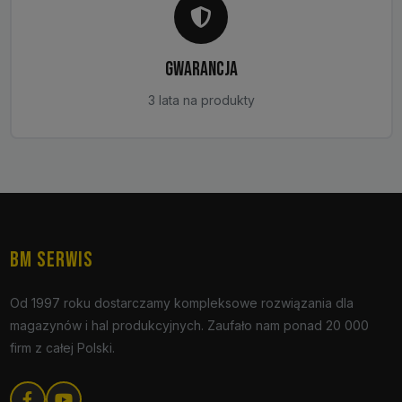
GWARANCJA
3 lata na produkty
BM SERWIS
Od 1997 roku dostarczamy kompleksowe rozwiązania dla
magazynów i hal produkcyjnych. Zaufało nam ponad 20 000
firm z całej Polski.