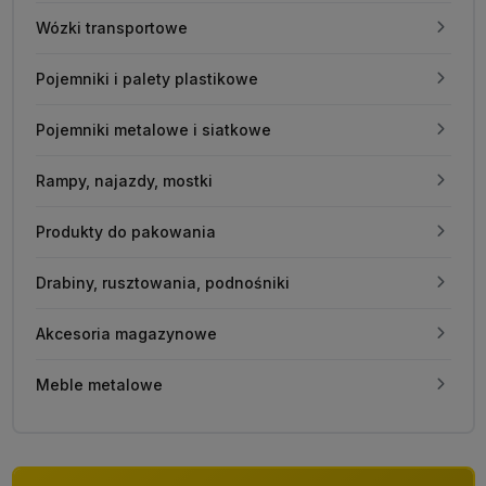
Wózki transportowe
Pojemniki i palety plastikowe
Pojemniki metalowe i siatkowe
Rampy, najazdy, mostki
Produkty do pakowania
Drabiny, rusztowania, podnośniki
Akcesoria magazynowe
Meble metalowe