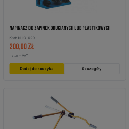
NAPINACZ DO ZAPINEK DRUCIANYCH LUB PLASTIKOWYCH
Kod: NHO-020
200,00
zł
netto + VAT
Dodaj do koszyka
Szczegóły