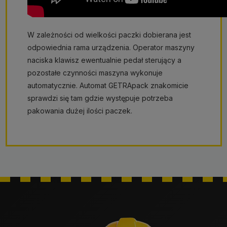
W zależności od wielkości paczki dobierana jest
odpowiednia rama urządzenia. Operator maszyny
naciska klawisz ewentualnie pedał sterujący a
pozostałe czynności maszyna wykonuje
automatycznie. Automat GETRApack znakomicie
sprawdzi się tam gdzie występuje potrzeba
pakowania dużej ilości paczek.