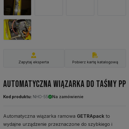
Zapytaj eksperta
Pobierz kartę katalogową
AUTOMATYCZNA WIĄZARKA DO TAŚMY PP
Kod produktu:
NHO-55
Na zamówienie
Automatyczna wiązarka ramowa
GETRApack
to
wydajne urządzenie przeznaczone do szybkiego i