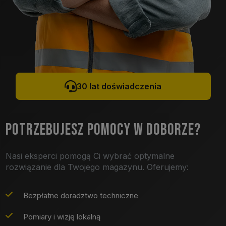
30 lat doświadczenia
POTRZEBUJESZ POMOCY W DOBORZE?
Nasi eksperci pomogą Ci wybrać optymalne
rozwiązanie dla Twojego magazynu. Oferujemy:
Bezpłatne doradztwo techniczne
Pomiary i wizję lokalną