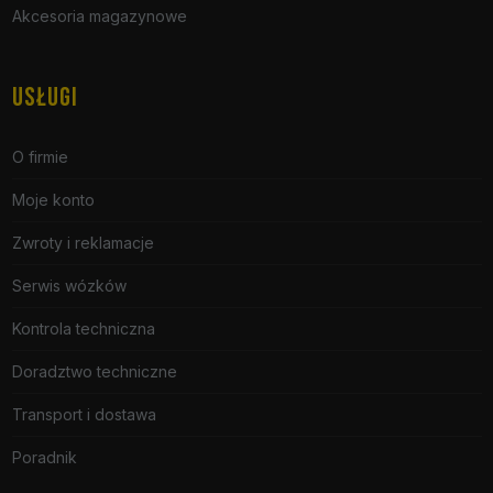
Akcesoria magazynowe
USŁUGI
O firmie
Moje konto
Zwroty i reklamacje
Serwis wózków
Kontrola techniczna
Doradztwo techniczne
Transport i dostawa
Poradnik