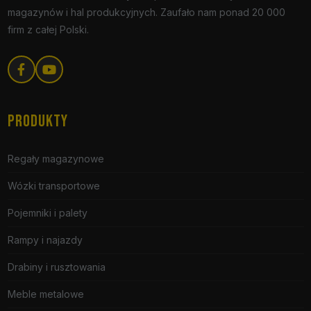
magazynów i hal produkcyjnych. Zaufało nam ponad 20 000
firm z całej Polski.
PRODUKTY
Regały magazynowe
Wózki transportowe
Pojemniki i palety
Rampy i najazdy
Drabiny i rusztowania
Meble metalowe