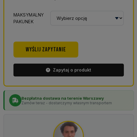
MAKSYMALNY
PAKUNEK
WYŚLIJ ZAPYTANIE
Zapytaj o produkt
Bezpłatna dostawa na terenie Warszawy
Zamów teraz - dostarczymy własnym transportem