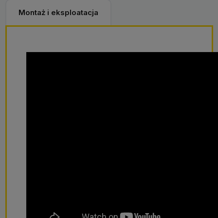
Montaż i eksploatacja