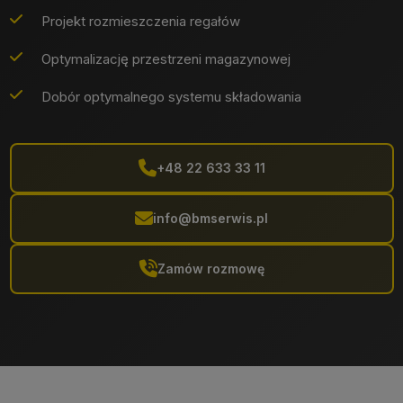
Projekt rozmieszczenia regałów
Optymalizację przestrzeni magazynowej
Dobór optymalnego systemu składowania
+48 22 633 33 11
info@bmserwis.pl
Zamów rozmowę