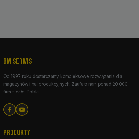
BM SERWIS
Od 1997 roku dostarczamy kompleksowe rozwiązania dla
magazynów i hal produkcyjnych. Zaufało nam ponad 20 000
firm z całej Polski.
PRODUKTY