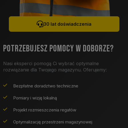
30 lat doświadczenia
POTRZEBUJESZ POMOCY W DOBORZE?
Nasi eksperci pomogą Ci wybrać optymalne
rozwiązanie dla Twojego magazynu. Oferujemy:
Bezpłatne doradztwo techniczne
Pomiary i wizję lokalną
Projekt rozmieszczenia regałów
Optymalizację przestrzeni magazynowej