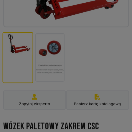
Zapytaj eksperta
Pobierz kartę katalogową
WÓZEK PALETOWY ZAKREM CSC