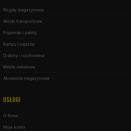
Regały magazynowe
Wózki transportowe
Pojemniki i palety
Rampy i najazdy
Drabiny i rusztowania
Meble metalowe
Akcesoria magazynowe
USŁUGI
O firmie
Moje konto