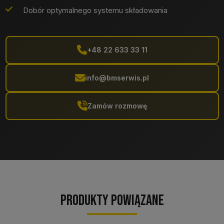
Dobór optymalnego systemu składowania
+48 22 633 33 11
info@bmserwis.pl
Zamów rozmowę
Produkty powiązane