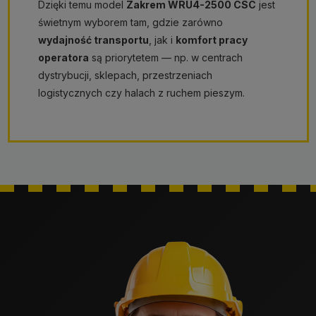
Dzięki temu model
Zakrem WRU4-2500 CSC
jest
świetnym wyborem tam, gdzie zarówno
wydajność transportu
, jak i
komfort pracy
operatora
są priorytetem — np. w centrach
dystrybucji, sklepach, przestrzeniach
logistycznych czy halach z ruchem pieszym.