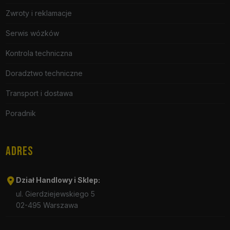
Zwroty i reklamacje
Serwis wózków
Kontrola techniczna
Doradztwo techniczne
Transport i dostawa
Poradnik
ADRES
Dział Handlowy i Sklep:
ul. Gierdziejewskiego 5
02-495 Warszawa