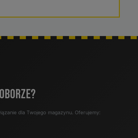
DOBORZE?
iązanie dla Twojego magazynu. Oferujemy: