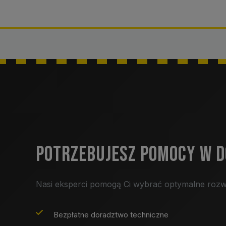
POTRZEBUJESZ POMOCY W 
Nasi eksperci pomogą Ci wybrać optymalne rozw
Bezpłatne doradztwo techniczne