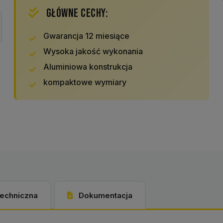
GŁÓWNE CECHY:
Gwarancja 12 miesiące
Wysoka jakość wykonania
Aluminiowa konstrukcja
kompaktowe wymiary
techniczna
Dokumentacja