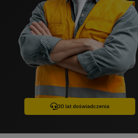
30 lat doświadczenia