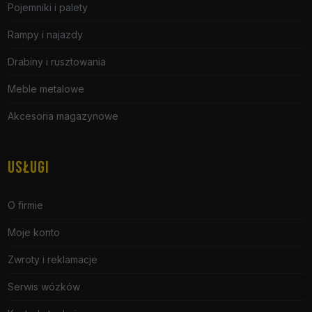
Pojemniki i palety
Rampy i najazdy
Drabiny i rusztowania
Meble metalowe
Akcesoria magazynowe
USŁUGI
O firmie
Moje konto
Zwroty i reklamacje
Serwis wózków