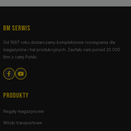
BM SERWIS
Od 1997 roku dostarczamy kompleksowe rozwiązania dla
magazynów i hal produkcyjnych. Zaufało nam ponad 20 000
firm z całej Polski.
PRODUKTY
Regały magazynowe
Wózki transportowe