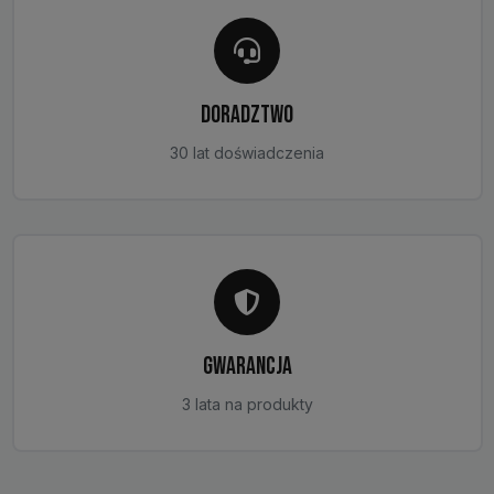
DORADZTWO
30 lat doświadczenia
GWARANCJA
3 lata na produkty