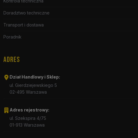
Kontrola techniczna
Doradztwo techniczne
Transport i dostawa
Poradnik
ADRES
Dział Handlowy i Sklep:
ul. Gierdziejewskiego 5
02-495 Warszawa
Adres rejestrowy:
ul. Szekspira 4/75
01-913 Warszawa