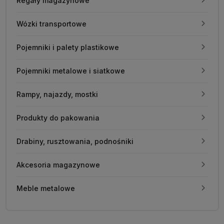
Regały magazynowe
Wózki transportowe
Pojemniki i palety plastikowe
Pojemniki metalowe i siatkowe
Rampy, najazdy, mostki
Produkty do pakowania
Drabiny, rusztowania, podnośniki
Akcesoria magazynowe
Meble metalowe