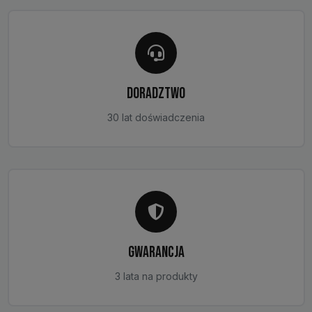
DORADZTWO
30 lat doświadczenia
GWARANCJA
3 lata na produkty