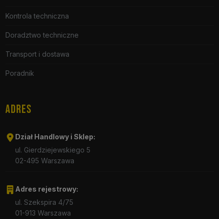
Kontrola techniczna
Doradztwo techniczne
Transport i dostawa
Poradnik
ADRES
Dział Handlowy i Sklep:
ul. Gierdziejewskiego 5
02-495 Warszawa
Adres rejestrowy:
ul. Szekspira 4/75
01-913 Warszawa