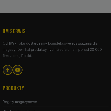
BM SERWIS
Od 1997 roku dostarczamy kompleksowe rozwiązania dla
magazynów i hal produkcyjnych. Zaufało nam ponad 20 000
firm z całej Polski.
PRODUKTY
Regały magazynowe