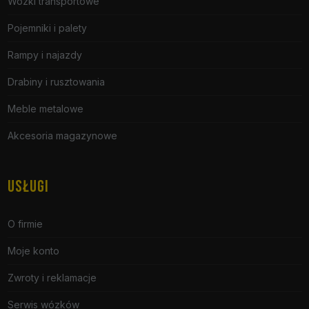
Wózki transportowe
Pojemniki i palety
Rampy i najazdy
Drabiny i rusztowania
Meble metalowe
Akcesoria magazynowe
USŁUGI
O firmie
Moje konto
Zwroty i reklamacje
Serwis wózków