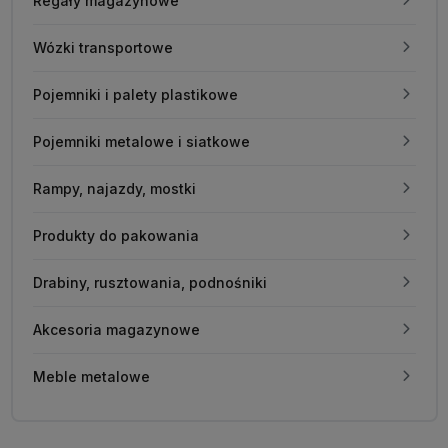
Regały magazynowe
Wózki transportowe
Pojemniki i palety plastikowe
Pojemniki metalowe i siatkowe
Rampy, najazdy, mostki
Produkty do pakowania
Drabiny, rusztowania, podnośniki
Akcesoria magazynowe
Meble metalowe