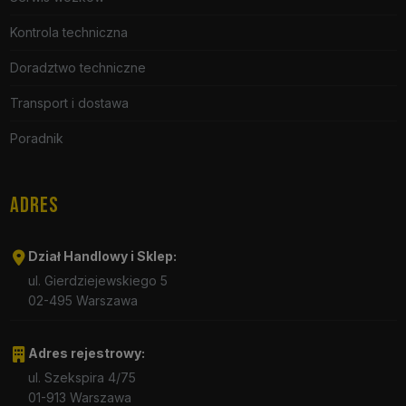
Kontrola techniczna
Doradztwo techniczne
Transport i dostawa
Poradnik
ADRES
Dział Handlowy i Sklep:
ul. Gierdziejewskiego 5
02-495 Warszawa
Adres rejestrowy:
ul. Szekspira 4/75
01-913 Warszawa