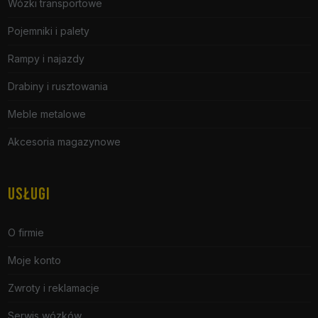
Wózki transportowe
Pojemniki i palety
Rampy i najazdy
Drabiny i rusztowania
Meble metalowe
Akcesoria magazynowe
USŁUGI
O firmie
Moje konto
Zwroty i reklamacje
Serwis wózków