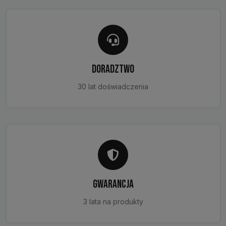
DORADZTWO
30 lat doświadczenia
GWARANCJA
3 lata na produkty