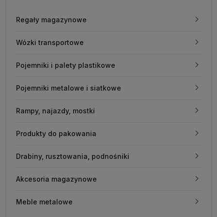
Regały magazynowe
Wózki transportowe
Pojemniki i palety plastikowe
Pojemniki metalowe i siatkowe
Rampy, najazdy, mostki
Produkty do pakowania
Drabiny, rusztowania, podnośniki
Akcesoria magazynowe
Meble metalowe