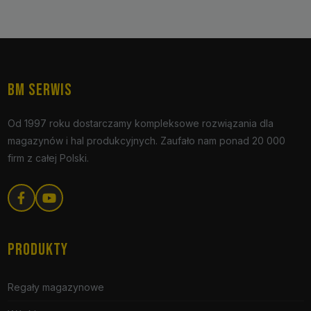
BM SERWIS
Od 1997 roku dostarczamy kompleksowe rozwiązania dla
magazynów i hal produkcyjnych. Zaufało nam ponad 20 000
firm z całej Polski.
PRODUKTY
Regały magazynowe