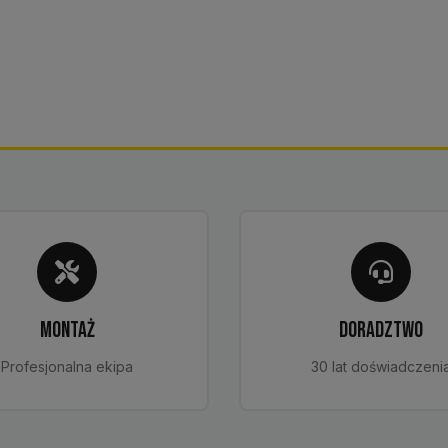
MONTAŻ
DORADZTWO
Profesjonalna ekipa
30 lat doświadczeni