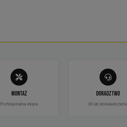
MONTAŻ
DORADZTWO
Profesjonalna ekipa
30 lat doświadczeni