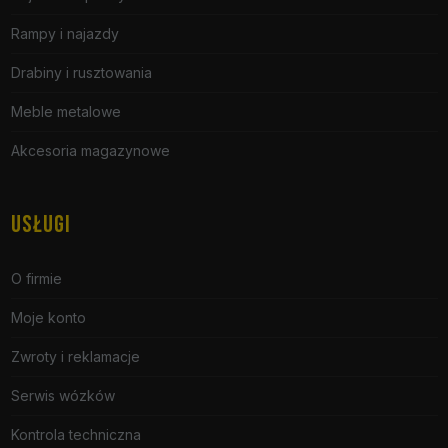
Rampy i najazdy
Drabiny i rusztowania
Meble metalowe
Akcesoria magazynowe
USŁUGI
O firmie
Moje konto
Zwroty i reklamacje
Serwis wózków
Kontrola techniczna