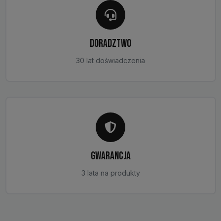
DORADZTWO
30 lat doświadczenia
GWARANCJA
3 lata na produkty