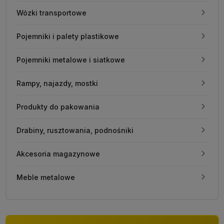
Wózki transportowe
Pojemniki i palety plastikowe
Pojemniki metalowe i siatkowe
Rampy, najazdy, mostki
Produkty do pakowania
Drabiny, rusztowania, podnośniki
Akcesoria magazynowe
Meble metalowe