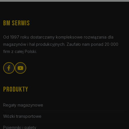
BM SERWIS
Od 1997 roku dostarczamy kompleksowe rozwiązania dla
magazynów i hal produkcyjnych. Zaufało nam ponad 20 000
firm z całej Polski.
PRODUKTY
Regały magazynowe
Wózki transportowe
Pojemniki i palety