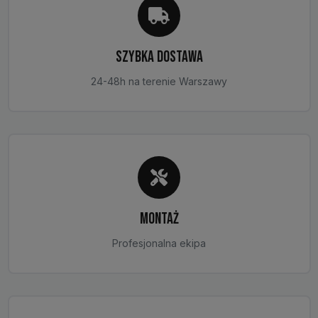
SZYBKA DOSTAWA
24-48h na terenie Warszawy
MONTAŻ
Profesjonalna ekipa