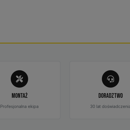
MONTAŻ
DORADZTWO
Profesjonalna ekipa
30 lat doświadczeni