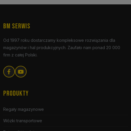
BM SERWIS
Od 1997 roku dostarczamy kompleksowe rozwiązania dla
magazynów i hal produkcyjnych. Zaufało nam ponad 20 000
firm z całej Polski.
PRODUKTY
Regały magazynowe
Wózki transportowe