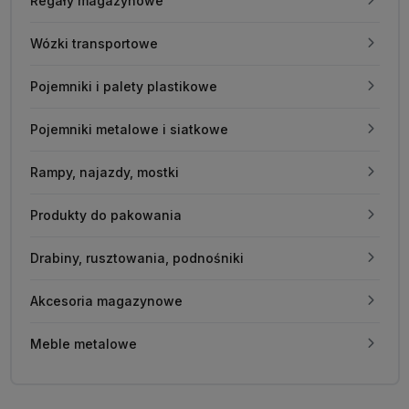
Regały magazynowe
Wózki transportowe
Pojemniki i palety plastikowe
Pojemniki metalowe i siatkowe
Rampy, najazdy, mostki
Produkty do pakowania
Drabiny, rusztowania, podnośniki
Akcesoria magazynowe
Meble metalowe