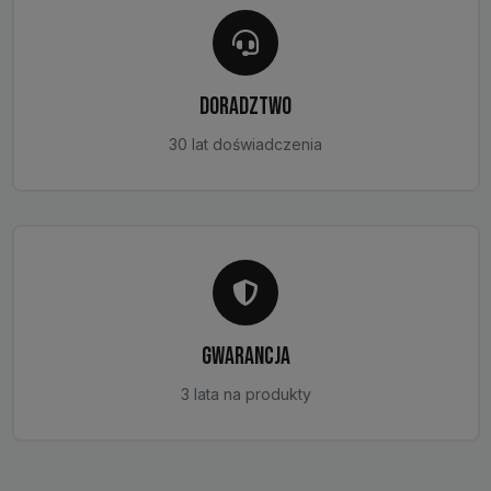
DORADZTWO
30 lat doświadczenia
GWARANCJA
3 lata na produkty