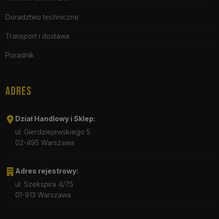
Doradztwo techniczne
Transport i dostawa
Poradnik
ADRES
Dział Handlowy i Sklep:
ul. Gierdziejewskiego 5
02-495 Warszawa
Adres rejestrowy:
ul. Szekspira 4/75
01-913 Warszawa