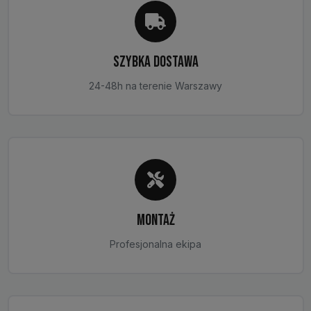
SZYBKA DOSTAWA
24-48h na terenie Warszawy
MONTAŻ
Profesjonalna ekipa