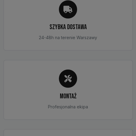
SZYBKA DOSTAWA
24-48h na terenie Warszawy
MONTAŻ
Profesjonalna ekipa