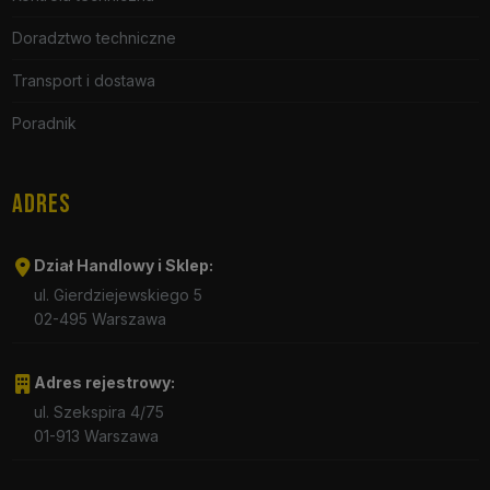
Doradztwo techniczne
Transport i dostawa
Poradnik
ADRES
Dział Handlowy i Sklep:
ul. Gierdziejewskiego 5
02-495 Warszawa
Adres rejestrowy:
ul. Szekspira 4/75
01-913 Warszawa