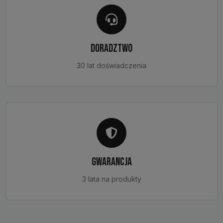
DORADZTWO
30 lat doświadczenia
GWARANCJA
3 lata na produkty