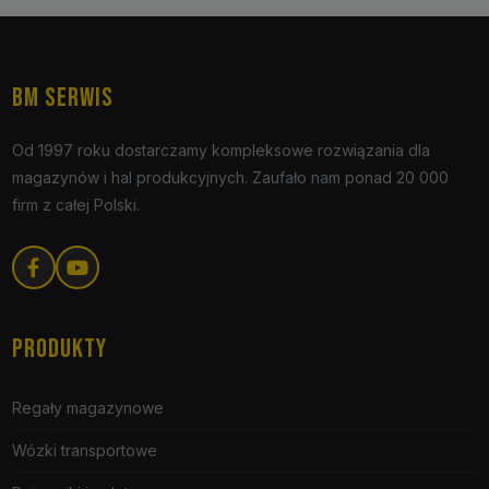
BM SERWIS
Od 1997 roku dostarczamy kompleksowe rozwiązania dla
magazynów i hal produkcyjnych. Zaufało nam ponad 20 000
firm z całej Polski.
PRODUKTY
Regały magazynowe
Wózki transportowe