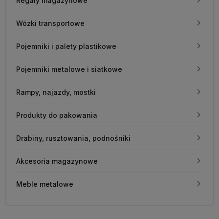
Regały magazynowe
Wózki transportowe
Pojemniki i palety plastikowe
Pojemniki metalowe i siatkowe
Rampy, najazdy, mostki
Produkty do pakowania
Drabiny, rusztowania, podnośniki
Akcesoria magazynowe
Meble metalowe