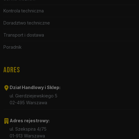
Kontrola techniczna
Doradztwo techniczne
Transport i dostawa
Poradnik
ADRES
Dział Handlowy i Sklep:
ul. Gierdziejewskiego 5
02-495 Warszawa
Adres rejestrowy:
ul. Szekspira 4/75
01-913 Warszawa