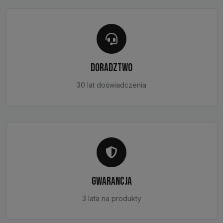
DORADZTWO
30 lat doświadczenia
GWARANCJA
3 lata na produkty