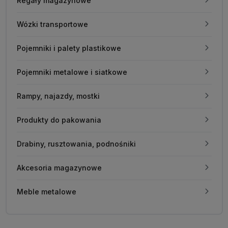
Regały magazynowe
Wózki transportowe
Pojemniki i palety plastikowe
Pojemniki metalowe i siatkowe
Rampy, najazdy, mostki
Produkty do pakowania
Drabiny, rusztowania, podnośniki
Akcesoria magazynowe
Meble metalowe