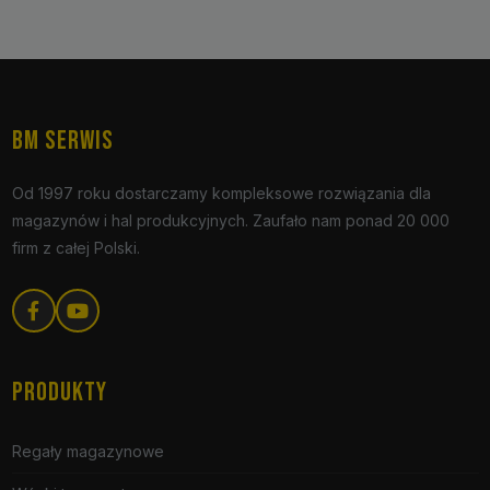
BM SERWIS
Od 1997 roku dostarczamy kompleksowe rozwiązania dla
magazynów i hal produkcyjnych. Zaufało nam ponad 20 000
firm z całej Polski.
PRODUKTY
Regały magazynowe