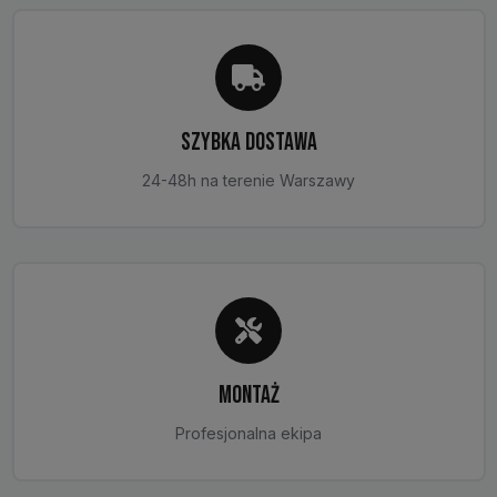
SZYBKA DOSTAWA
24-48h na terenie Warszawy
MONTAŻ
Profesjonalna ekipa