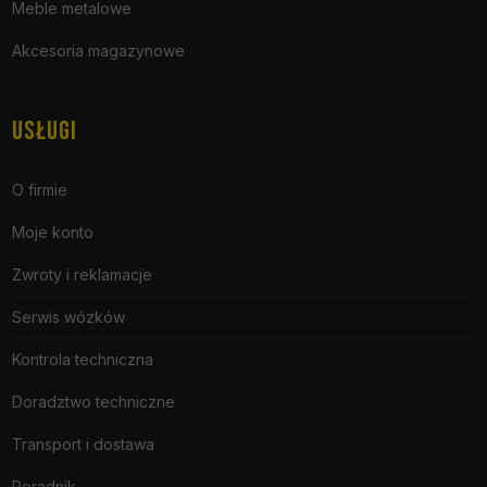
Meble metalowe
Akcesoria magazynowe
USŁUGI
O firmie
Moje konto
Zwroty i reklamacje
Serwis wózków
Kontrola techniczna
Doradztwo techniczne
Transport i dostawa
Poradnik