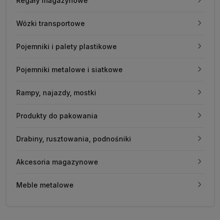
Regały magazynowe
Wózki transportowe
Pojemniki i palety plastikowe
Pojemniki metalowe i siatkowe
Rampy, najazdy, mostki
Produkty do pakowania
Drabiny, rusztowania, podnośniki
Akcesoria magazynowe
Meble metalowe