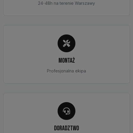
24-48h na terenie Warszawy
MONTAŻ
Profesjonalna ekipa
DORADZTWO