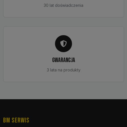
30 lat doświadczenia
GWARANCJA
3 lata na produkty
BM SERWIS