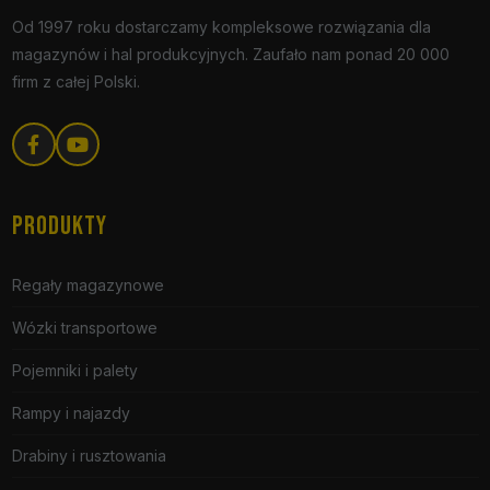
Od 1997 roku dostarczamy kompleksowe rozwiązania dla
magazynów i hal produkcyjnych. Zaufało nam ponad 20 000
firm z całej Polski.
PRODUKTY
Regały magazynowe
Wózki transportowe
Pojemniki i palety
Rampy i najazdy
Drabiny i rusztowania