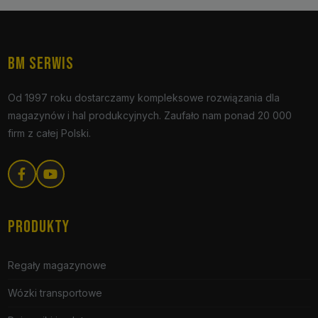
BM SERWIS
Od 1997 roku dostarczamy kompleksowe rozwiązania dla
magazynów i hal produkcyjnych. Zaufało nam ponad 20 000
firm z całej Polski.
PRODUKTY
Regały magazynowe
Wózki transportowe