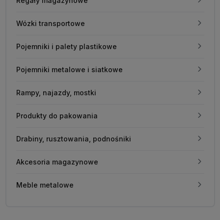
Regały magazynowe
Wózki transportowe
Pojemniki i palety plastikowe
Pojemniki metalowe i siatkowe
Rampy, najazdy, mostki
Produkty do pakowania
Drabiny, rusztowania, podnośniki
Akcesoria magazynowe
Meble metalowe