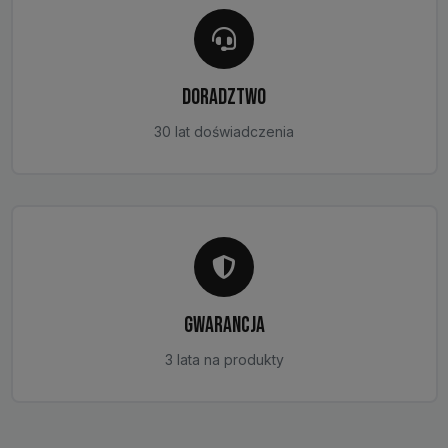
DORADZTWO
30 lat doświadczenia
GWARANCJA
3 lata na produkty