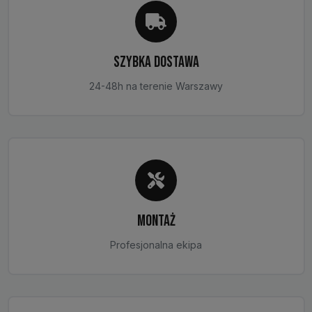
SZYBKA DOSTAWA
24-48h na terenie Warszawy
MONTAŻ
Profesjonalna ekipa