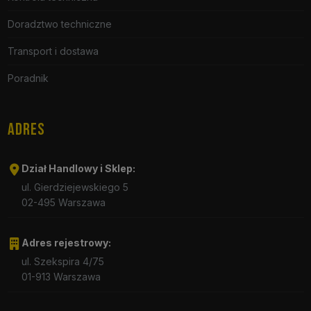
Doradztwo techniczne
Transport i dostawa
Poradnik
ADRES
Dział Handlowy i Sklep:
ul. Gierdziejewskiego 5
02-495 Warszawa
Adres rejestrowy:
ul. Szekspira 4/75
01-913 Warszawa