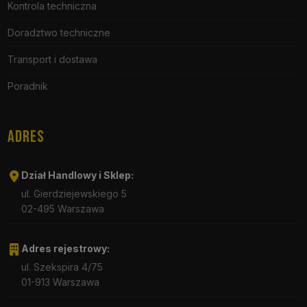
Kontrola techniczna
Doradztwo techniczne
Transport i dostawa
Poradnik
ADRES
Dział Handlowy i Sklep:
ul. Gierdziejewskiego 5
02-495 Warszawa
Adres rejestrowy:
ul. Szekspira 4/75
01-913 Warszawa