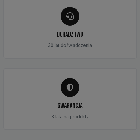
DORADZTWO
30 lat doświadczenia
GWARANCJA
3 lata na produkty