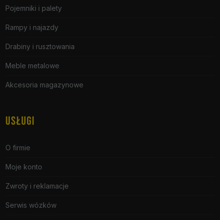
Pojemniki i palety
Rampy i najazdy
Drabiny i rusztowania
Meble metalowe
Akcesoria magazynowe
USŁUGI
O firmie
Moje konto
Zwroty i reklamacje
Serwis wózków