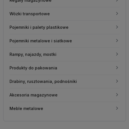
Regały magazynowe
Wózki transportowe
Pojemniki i palety plastikowe
Pojemniki metalowe i siatkowe
Rampy, najazdy, mostki
Produkty do pakowania
Drabiny, rusztowania, podnośniki
Akcesoria magazynowe
Meble metalowe