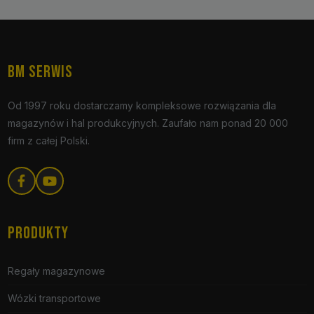
BM SERWIS
Od 1997 roku dostarczamy kompleksowe rozwiązania dla
magazynów i hal produkcyjnych. Zaufało nam ponad 20 000
firm z całej Polski.
PRODUKTY
Regały magazynowe
Wózki transportowe