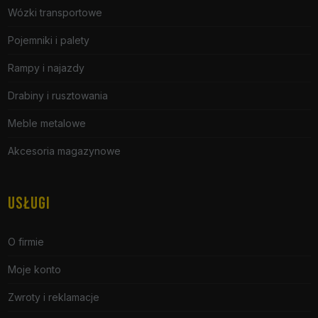
Wózki transportowe
Pojemniki i palety
Rampy i najazdy
Drabiny i rusztowania
Meble metalowe
Akcesoria magazynowe
USŁUGI
O firmie
Moje konto
Zwroty i reklamacje