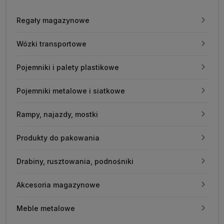
Regały magazynowe
Wózki transportowe
Pojemniki i palety plastikowe
Pojemniki metalowe i siatkowe
Rampy, najazdy, mostki
Produkty do pakowania
Drabiny, rusztowania, podnośniki
Akcesoria magazynowe
Meble metalowe