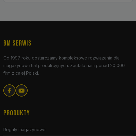
BM SERWIS
Od 1997 roku dostarczamy kompleksowe rozwiązania dla
magazynów i hal produkcyjnych. Zaufało nam ponad 20 000
firm z całej Polski.
PRODUKTY
Regały magazynowe