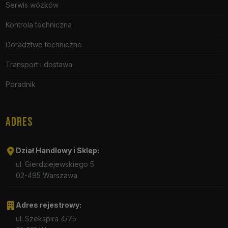
Serwis wózków
Kontrola techniczna
Doradztwo techniczne
Transport i dostawa
Poradnik
ADRES
Dział Handlowy i Sklep:
ul. Gierdziejewskiego 5
02-495 Warszawa
Adres rejestrowy:
ul. Szekspira 4/75