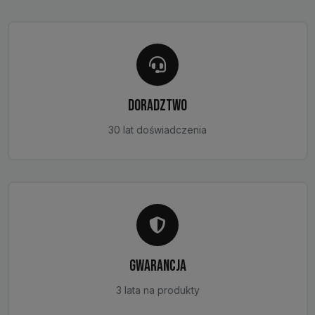
DORADZTWO
30 lat doświadczenia
GWARANCJA
3 lata na produkty