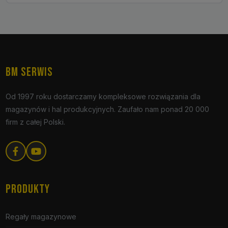
BM SERWIS
Od 1997 roku dostarczamy kompleksowe rozwiązania dla
magazynów i hal produkcyjnych. Zaufało nam ponad 20 000
firm z całej Polski.
PRODUKTY
Regały magazynowe