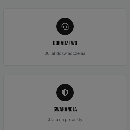
DORADZTWO
30 lat doświadczenia
GWARANCJA
3 lata na produkty