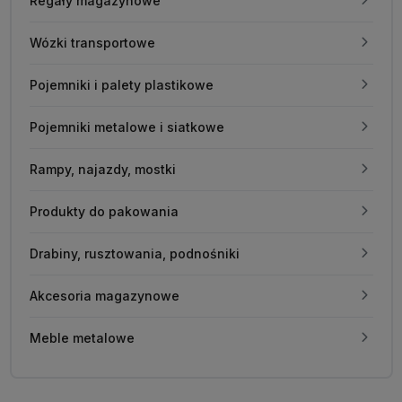
Regały magazynowe
Wózki transportowe
Pojemniki i palety plastikowe
Pojemniki metalowe i siatkowe
Rampy, najazdy, mostki
Produkty do pakowania
Drabiny, rusztowania, podnośniki
Akcesoria magazynowe
Meble metalowe