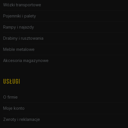
Wózki transportowe
Pojemniki i palety
Rampy i najazdy
Drabiny i rusztowania
Meble metalowe
Akcesoria magazynowe
USŁUGI
O firmie
Moje konto
Zwroty i reklamacje