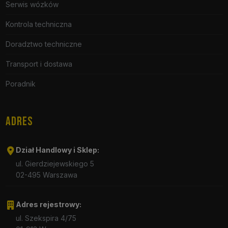
Serwis wózków
Kontrola techniczna
Doradztwo techniczne
Transport i dostawa
Poradnik
ADRES
Dział Handlowy i Sklep:
ul. Gierdziejewskiego 5
02-495 Warszawa
Adres rejestrowy:
ul. Szekspira 4/75