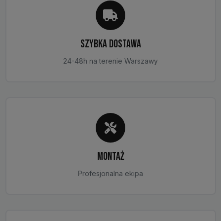
SZYBKA DOSTAWA
24-48h na terenie Warszawy
MONTAŻ
Profesjonalna ekipa