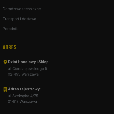
Doradztwo techniczne
Transport i dostawa
Poradnik
ADRES
Dział Handlowy i Sklep:
ul. Gierdziejewskiego 5
02-495 Warszawa
Adres rejestrowy:
ul. Szekspira 4/75
01-913 Warszawa