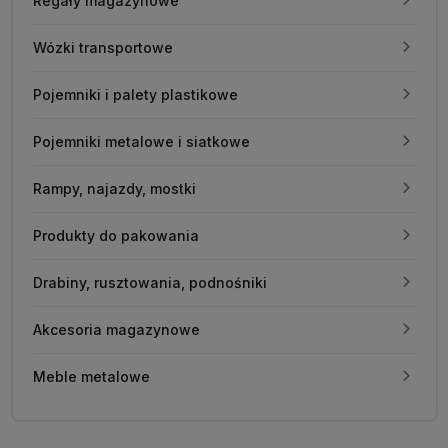
Regały magazynowe
Wózki transportowe
Pojemniki i palety plastikowe
Pojemniki metalowe i siatkowe
Rampy, najazdy, mostki
Produkty do pakowania
Drabiny, rusztowania, podnośniki
Akcesoria magazynowe
Meble metalowe