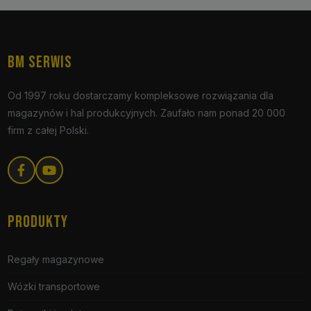
BM SERWIS
Od 1997 roku dostarczamy kompleksowe rozwiązania dla
magazynów i hal produkcyjnych. Zaufało nam ponad 20 000
firm z całej Polski.
PRODUKTY
Regały magazynowe
Wózki transportowe