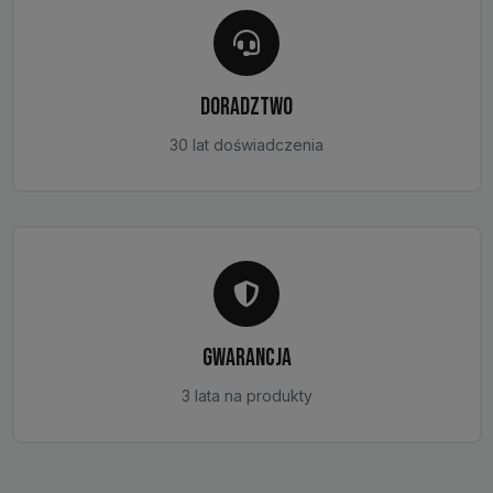
DORADZTWO
30 lat doświadczenia
GWARANCJA
3 lata na produkty