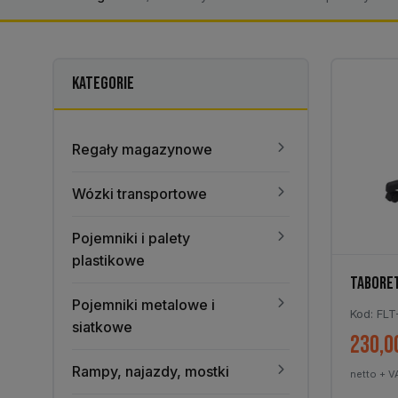
KATEGORIE
Regały magazynowe
Wózki transportowe
Pojemniki i palety
plastikowe
TABORET
Pojemniki metalowe i
Kod: FLT
siatkowe
230,0
Rampy, najazdy, mostki
netto + V