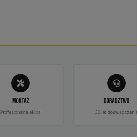
MONTAŻ
DORADZTWO
Profesjonalna ekipa
30 lat doświadczeni