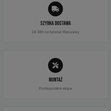
SZYBKA DOSTAWA
24-48h na terenie Warszawy
MONTAŻ
Profesjonalna ekipa