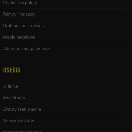
Pojemniki i palety
Rampy i najazdy
Drabiny i rusztowania
Meble metalowe
Akcesoria magazynowe
USŁUGI
O firmie
Moje konto
Zwroty i reklamacje
Serwis wózków