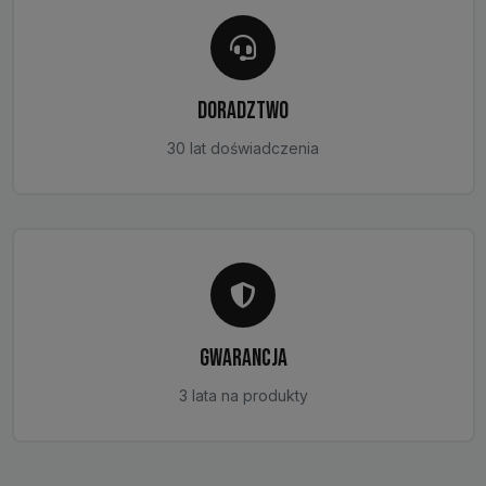
DORADZTWO
30 lat doświadczenia
GWARANCJA
3 lata na produkty