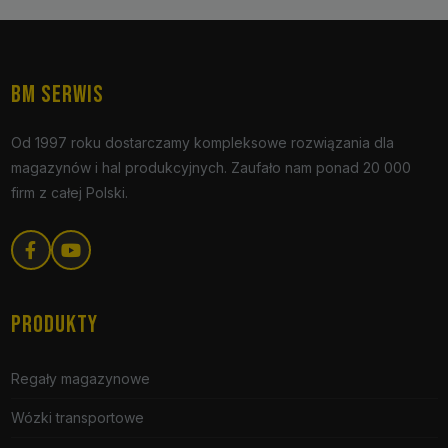
BM SERWIS
Od 1997 roku dostarczamy kompleksowe rozwiązania dla
magazynów i hal produkcyjnych. Zaufało nam ponad 20 000
firm z całej Polski.
PRODUKTY
Regały magazynowe
Wózki transportowe