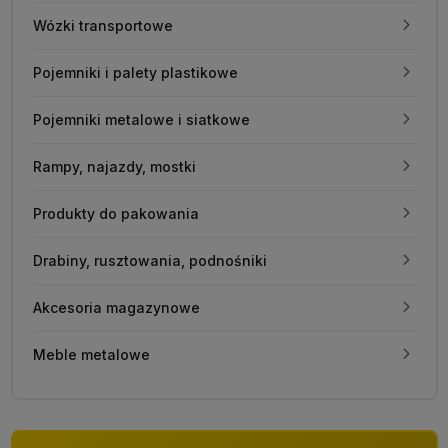
Wózki transportowe
Pojemniki i palety plastikowe
Pojemniki metalowe i siatkowe
Rampy, najazdy, mostki
Produkty do pakowania
Drabiny, rusztowania, podnośniki
Akcesoria magazynowe
Meble metalowe