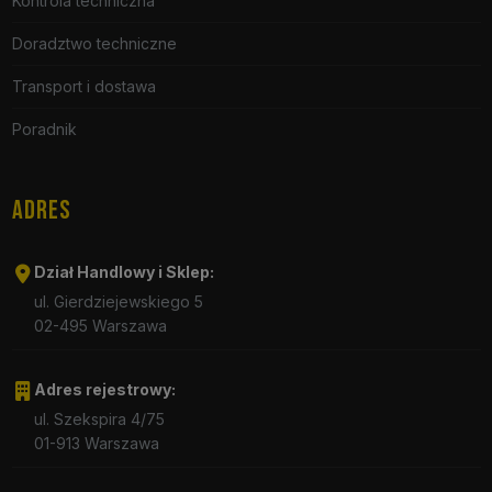
Kontrola techniczna
Doradztwo techniczne
Transport i dostawa
Poradnik
ADRES
Dział Handlowy i Sklep:
ul. Gierdziejewskiego 5
02-495 Warszawa
Adres rejestrowy:
ul. Szekspira 4/75
01-913 Warszawa