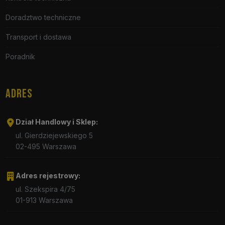
Doradztwo techniczne
Transport i dostawa
Poradnik
ADRES
Dział Handlowy i Sklep:
ul. Gierdziejewskiego 5
02-495 Warszawa
Adres rejestrowy:
ul. Szekspira 4/75
01-913 Warszawa