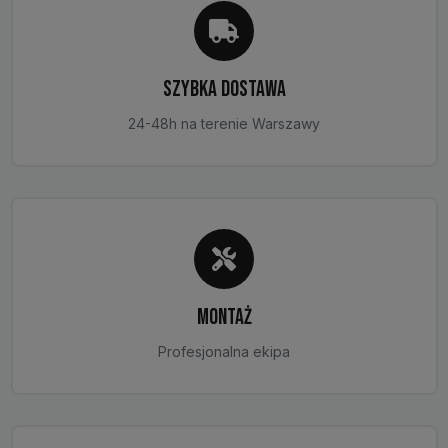
SZYBKA DOSTAWA
24-48h na terenie Warszawy
MONTAŻ
Profesjonalna ekipa