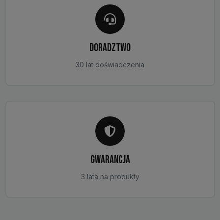
DORADZTWO
30 lat doświadczenia
GWARANCJA
3 lata na produkty