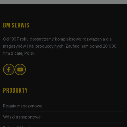
BM SERWIS
Od 1997 roku dostarczamy kompleksowe rozwiązania dla
magazynów i hal produkcyjnych. Zaufało nam ponad 20 000
firm z całej Polski.
PRODUKTY
Regały magazynowe
Wózki transportowe