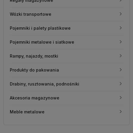
Regały magazynowe
Wózki transportowe
Pojemniki i palety plastikowe
Pojemniki metalowe i siatkowe
Rampy, najazdy, mostki
Produkty do pakowania
Drabiny, rusztowania, podnośniki
Akcesoria magazynowe
Meble metalowe