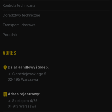
Kontrola techniczna
Doradztwo techniczne
Transport i dostawa
Poradnik
ADRES
Dział Handlowy i Sklep:
ul. Gierdziejewskiego 5
02-495 Warszawa
Adres rejestrowy:
ul. Szekspira 4/75
01-913 Warszawa