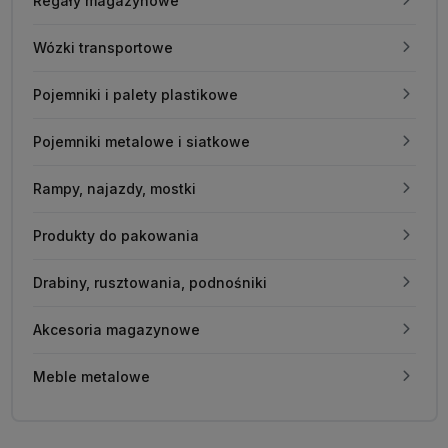
Regały magazynowe
Wózki transportowe
Pojemniki i palety plastikowe
Pojemniki metalowe i siatkowe
Rampy, najazdy, mostki
Produkty do pakowania
Drabiny, rusztowania, podnośniki
Akcesoria magazynowe
Meble metalowe