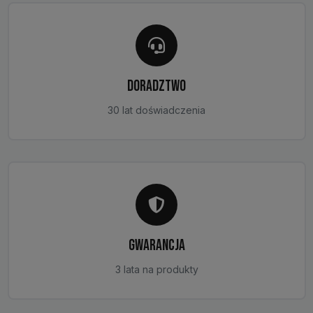
DORADZTWO
30 lat doświadczenia
GWARANCJA
3 lata na produkty