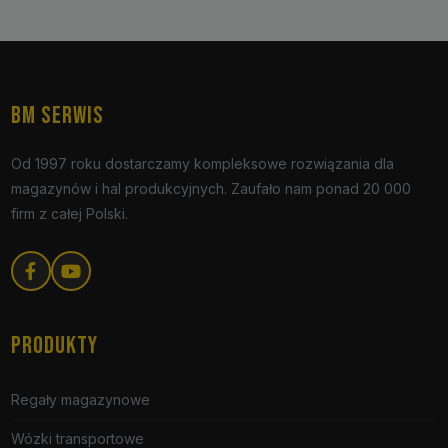
BM SERWIS
Od 1997 roku dostarczamy kompleksowe rozwiązania dla
magazynów i hal produkcyjnych. Zaufało nam ponad 20 000
firm z całej Polski.
PRODUKTY
Regały magazynowe
Wózki transportowe