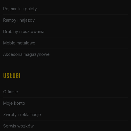
Pojemniki i palety
Rampy i najazdy
Drabiny i rusztowania
Meble metalowe
Akcesoria magazynowe
USŁUGI
O firmie
Moje konto
Zwroty i reklamacje
Serwis wózków