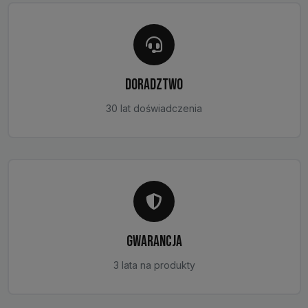
DORADZTWO
30 lat doświadczenia
GWARANCJA
3 lata na produkty