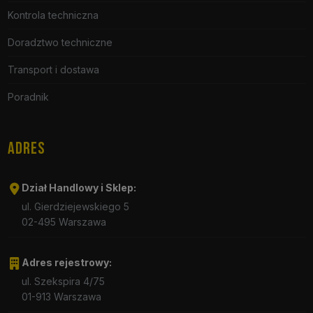
Kontrola techniczna
Doradztwo techniczne
Transport i dostawa
Poradnik
ADRES
Dział Handlowy i Sklep:
ul. Gierdziejewskiego 5
02-495 Warszawa
Adres rejestrowy:
ul. Szekspira 4/75
01-913 Warszawa