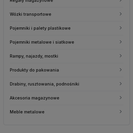
Regały magazynowe
Wózki transportowe
Pojemniki i palety plastikowe
Pojemniki metalowe i siatkowe
Rampy, najazdy, mostki
Produkty do pakowania
Drabiny, rusztowania, podnośniki
Akcesoria magazynowe
Meble metalowe