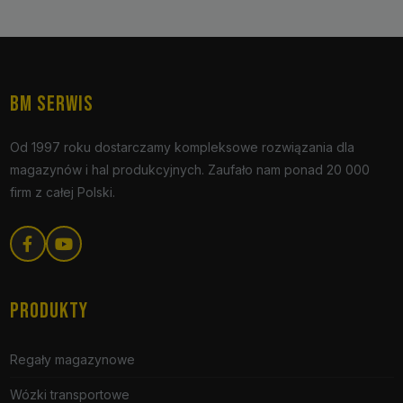
BM SERWIS
Od 1997 roku dostarczamy kompleksowe rozwiązania dla
magazynów i hal produkcyjnych. Zaufało nam ponad 20 000
firm z całej Polski.
PRODUKTY
Regały magazynowe
Wózki transportowe