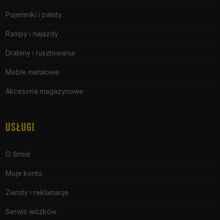
Pojemniki i palety
Rampy i najazdy
Drabiny i rusztowania
Meble metalowe
Akcesoria magazynowe
USŁUGI
O firmie
Moje konto
Zwroty i reklamacje
Serwis wózków