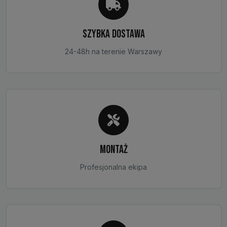
SZYBKA DOSTAWA
24-48h na terenie Warszawy
MONTAŻ
Profesjonalna ekipa