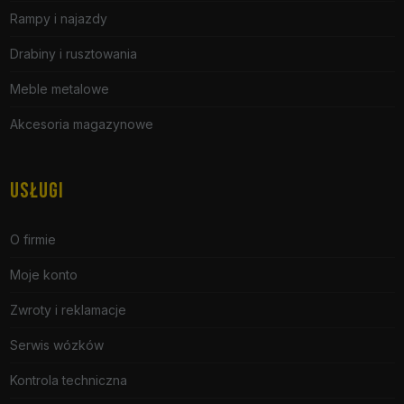
Rampy i najazdy
Drabiny i rusztowania
Meble metalowe
Akcesoria magazynowe
USŁUGI
O firmie
Moje konto
Zwroty i reklamacje
Serwis wózków
Kontrola techniczna