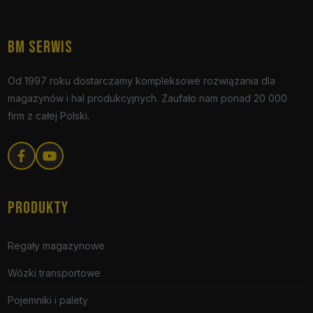
BM SERWIS
Od 1997 roku dostarczamy kompleksowe rozwiązania dla
magazynów i hal produkcyjnych. Zaufało nam ponad 20 000
firm z całej Polski.
PRODUKTY
Regały magazynowe
Wózki transportowe
Pojemniki i palety