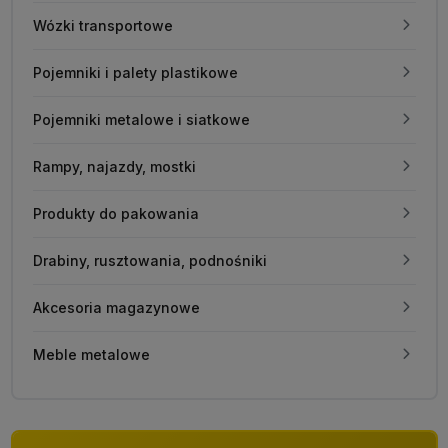
Wózki transportowe
Pojemniki i palety plastikowe
Pojemniki metalowe i siatkowe
Rampy, najazdy, mostki
Produkty do pakowania
Drabiny, rusztowania, podnośniki
Akcesoria magazynowe
Meble metalowe