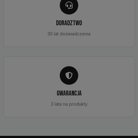
DORADZTWO
30 lat doświadczenia
GWARANCJA
3 lata na produkty