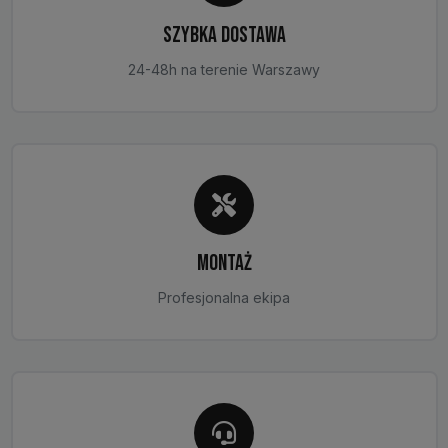
SZYBKA DOSTAWA
24-48h na terenie Warszawy
MONTAŻ
Profesjonalna ekipa