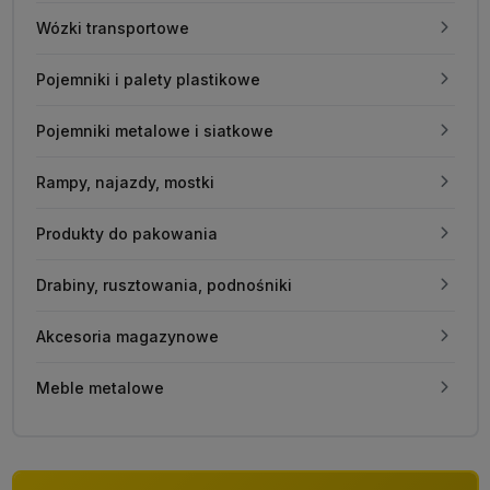
Wózki transportowe
Pojemniki i palety plastikowe
Pojemniki metalowe i siatkowe
Rampy, najazdy, mostki
Produkty do pakowania
Drabiny, rusztowania, podnośniki
Akcesoria magazynowe
Meble metalowe