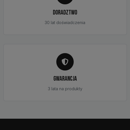
DORADZTWO
30 lat doświadczenia
GWARANCJA
3 lata na produkty