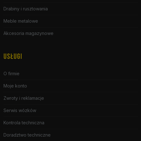
Drabiny i rusztowania
Meble metalowe
Akcesoria magazynowe
USŁUGI
O firmie
Moje konto
Zwroty i reklamacje
Serwis wózków
Kontrola techniczna
Doradztwo techniczne