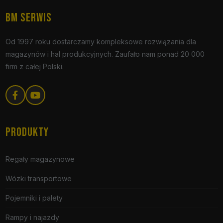
BM SERWIS
Od 1997 roku dostarczamy kompleksowe rozwiązania dla
magazynów i hal produkcyjnych. Zaufało nam ponad 20 000
firm z całej Polski.
PRODUKTY
Regały magazynowe
Wózki transportowe
Pojemniki i palety
Rampy i najazdy