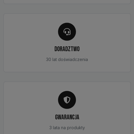
DORADZTWO
30 lat doświadczenia
GWARANCJA
3 lata na produkty