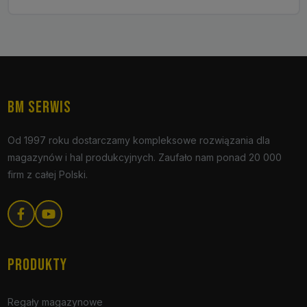
BM SERWIS
Od 1997 roku dostarczamy kompleksowe rozwiązania dla
magazynów i hal produkcyjnych. Zaufało nam ponad 20 000
firm z całej Polski.
PRODUKTY
Regały magazynowe