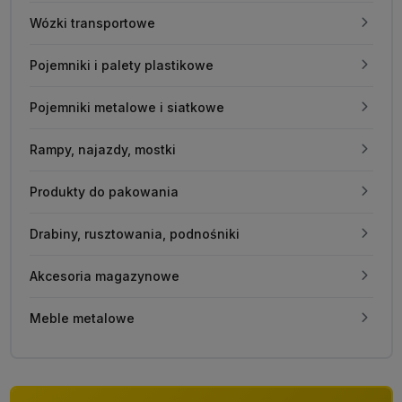
Wózki transportowe
Pojemniki i palety plastikowe
Pojemniki metalowe i siatkowe
Rampy, najazdy, mostki
Produkty do pakowania
Drabiny, rusztowania, podnośniki
Akcesoria magazynowe
Meble metalowe