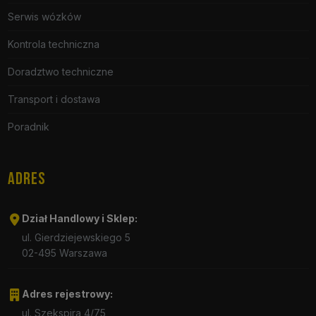
Serwis wózków
Kontrola techniczna
Doradztwo techniczne
Transport i dostawa
Poradnik
ADRES
Dział Handlowy i Sklep:
ul. Gierdziejewskiego 5
02-495 Warszawa
Adres rejestrowy:
ul. Szekspira 4/75