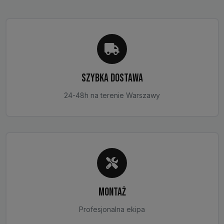
SZYBKA DOSTAWA
24-48h na terenie Warszawy
MONTAŻ
Profesjonalna ekipa