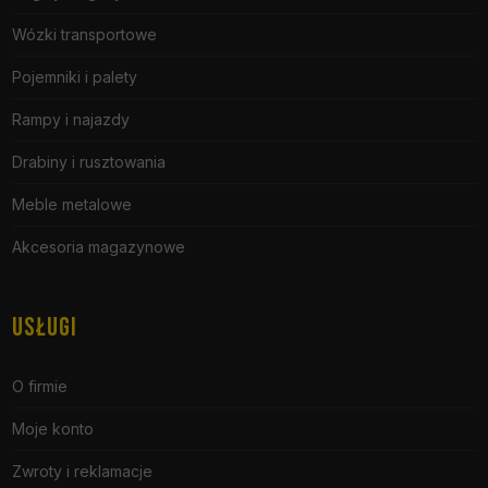
Wózki transportowe
Pojemniki i palety
Rampy i najazdy
Drabiny i rusztowania
Meble metalowe
Akcesoria magazynowe
USŁUGI
O firmie
Moje konto
Zwroty i reklamacje