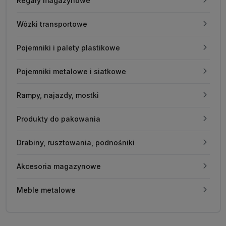
Regały magazynowe
Wózki transportowe
Pojemniki i palety plastikowe
Pojemniki metalowe i siatkowe
Rampy, najazdy, mostki
Produkty do pakowania
Drabiny, rusztowania, podnośniki
Akcesoria magazynowe
Meble metalowe