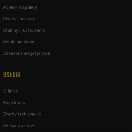
Pojemniki i palety
Rampy i najazdy
Drabiny i rusztowania
Meble metalowe
Akcesoria magazynowe
USŁUGI
O firmie
Moje konto
Zwroty i reklamacje
Serwis wózków