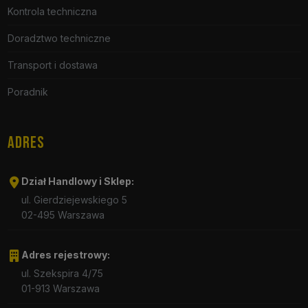
Kontrola techniczna
Doradztwo techniczne
Transport i dostawa
Poradnik
ADRES
Dział Handlowy i Sklep:
ul. Gierdziejewskiego 5
02-495 Warszawa
Adres rejestrowy:
ul. Szekspira 4/75
01-913 Warszawa