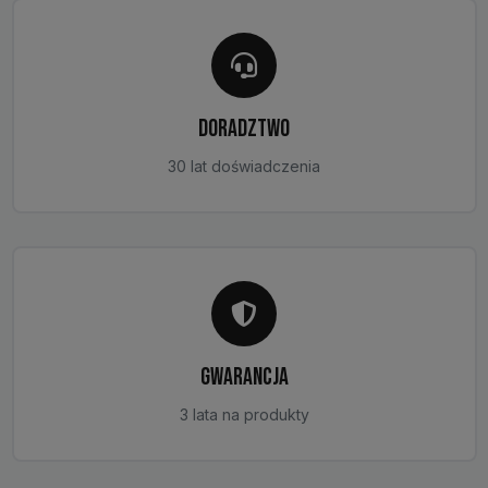
DORADZTWO
30 lat doświadczenia
GWARANCJA
3 lata na produkty