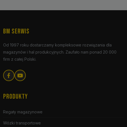
BM SERWIS
Od 1997 roku dostarczamy kompleksowe rozwiązania dla
magazynów i hal produkcyjnych. Zaufało nam ponad 20 000
firm z całej Polski.
PRODUKTY
Regały magazynowe
Wózki transportowe