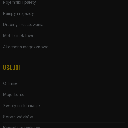
Pojemniki i palety
Rampy i najazdy
Drabiny i rusztowania
Meble metalowe
Akcesoria magazynowe
USŁUGI
O firmie
Moje konto
Zwroty i reklamacje
Serwis wózków
Kontrola techniczna