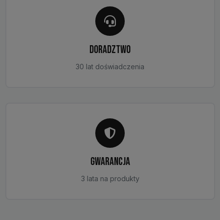
DORADZTWO
30 lat doświadczenia
GWARANCJA
3 lata na produkty