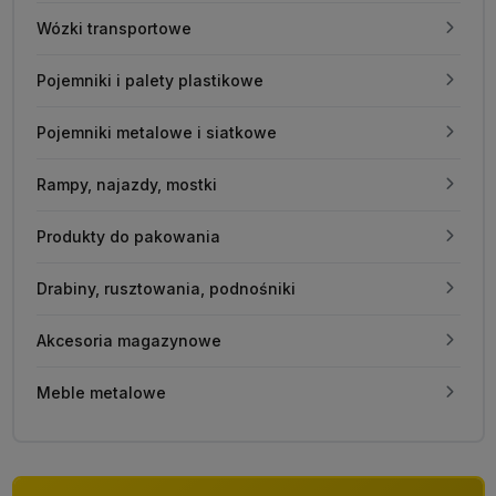
Wózki transportowe
Pojemniki i palety plastikowe
Pojemniki metalowe i siatkowe
Rampy, najazdy, mostki
Produkty do pakowania
Drabiny, rusztowania, podnośniki
Akcesoria magazynowe
Meble metalowe