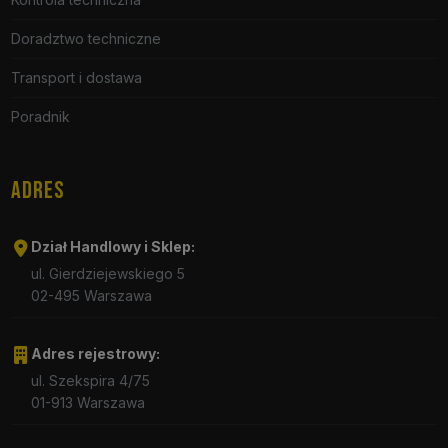
Doradztwo techniczne
Transport i dostawa
Poradnik
ADRES
Dział Handlowy i Sklep:
ul. Gierdziejewskiego 5
02-495 Warszawa
Adres rejestrowy:
ul. Szekspira 4/75
01-913 Warszawa