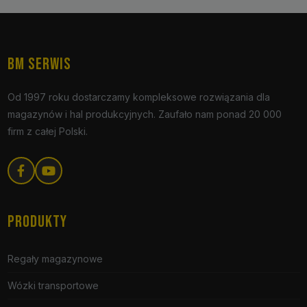
BM SERWIS
Od 1997 roku dostarczamy kompleksowe rozwiązania dla
magazynów i hal produkcyjnych. Zaufało nam ponad 20 000
firm z całej Polski.
PRODUKTY
Regały magazynowe
Wózki transportowe