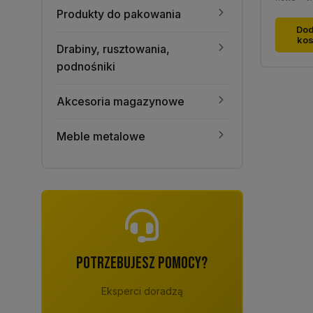
Produkty do pakowania
Dod
ko
Drabiny, rusztowania,
podnośniki
Akcesoria magazynowe
Meble metalowe
POTRZEBUJESZ POMOCY?
Eksperci doradzą