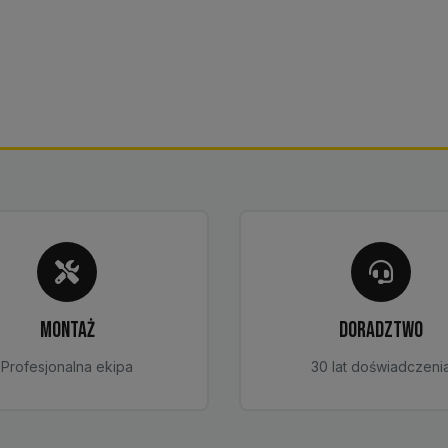
MONTAŻ
DORADZTWO
Profesjonalna ekipa
30 lat doświadczeni