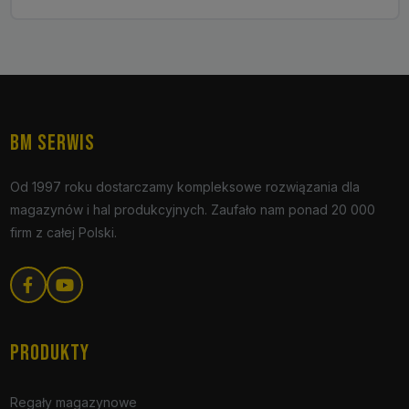
BM SERWIS
Od 1997 roku dostarczamy kompleksowe rozwiązania dla
magazynów i hal produkcyjnych. Zaufało nam ponad 20 000
firm z całej Polski.
PRODUKTY
Regały magazynowe