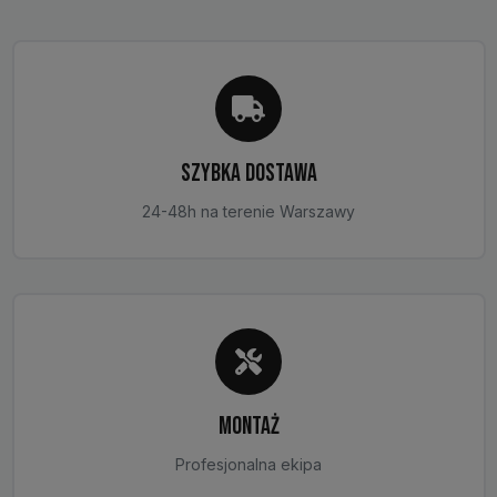
SZYBKA DOSTAWA
24-48h na terenie Warszawy
MONTAŻ
Profesjonalna ekipa