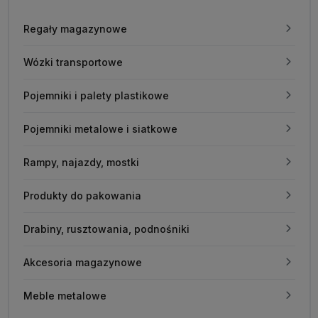
Regały magazynowe
Wózki transportowe
Pojemniki i palety plastikowe
Pojemniki metalowe i siatkowe
Rampy, najazdy, mostki
Produkty do pakowania
Drabiny, rusztowania, podnośniki
Akcesoria magazynowe
Meble metalowe