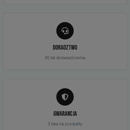
DORADZTWO
30 lat doświadczenia
GWARANCJA
3 lata na produkty