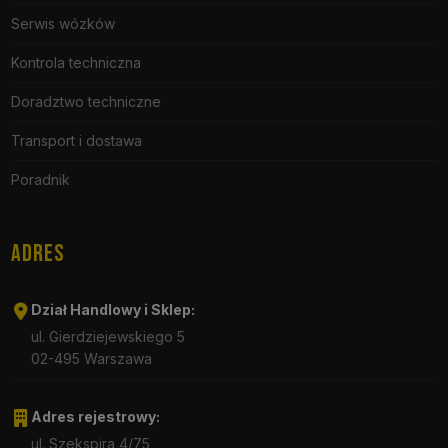
Serwis wózków
Kontrola techniczna
Doradztwo techniczne
Transport i dostawa
Poradnik
ADRES
Dział Handlowy i Sklep:
ul. Gierdziejewskiego 5
02-495 Warszawa
Adres rejestrowy:
ul. Szekspira 4/75