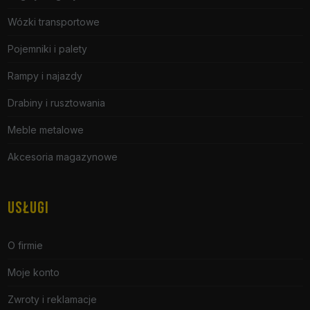
Wózki transportowe
Pojemniki i palety
Rampy i najazdy
Drabiny i rusztowania
Meble metalowe
Akcesoria magazynowe
USŁUGI
O firmie
Moje konto
Zwroty i reklamacje