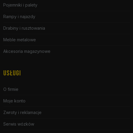
Pojemniki i palety
Rampy i najazdy
Drabiny i rusztowania
Meble metalowe
Akcesoria magazynowe
USŁUGI
O firmie
Moje konto
Zwroty i reklamacje
Serwis wózków