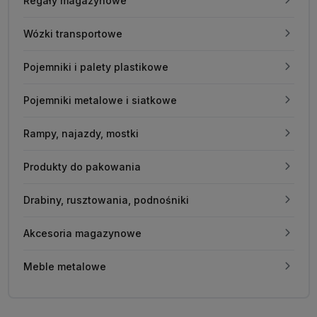
Regały magazynowe
Wózki transportowe
Pojemniki i palety plastikowe
Pojemniki metalowe i siatkowe
Rampy, najazdy, mostki
Produkty do pakowania
Drabiny, rusztowania, podnośniki
Akcesoria magazynowe
Meble metalowe