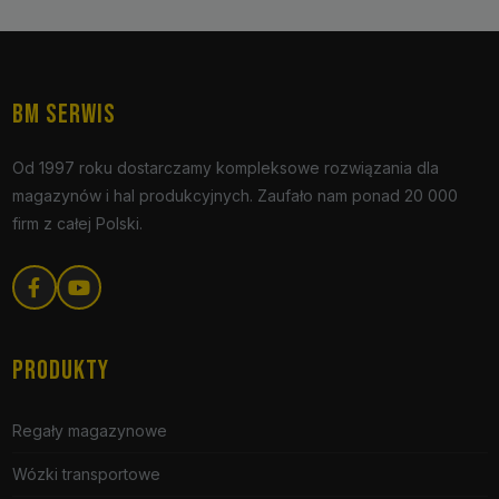
BM SERWIS
Od 1997 roku dostarczamy kompleksowe rozwiązania dla
magazynów i hal produkcyjnych. Zaufało nam ponad 20 000
firm z całej Polski.
PRODUKTY
Regały magazynowe
Wózki transportowe