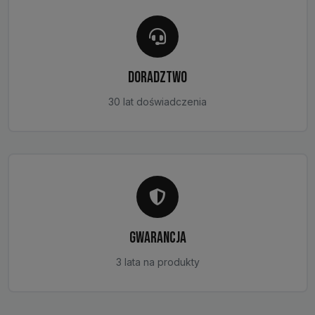
DORADZTWO
30 lat doświadczenia
GWARANCJA
3 lata na produkty