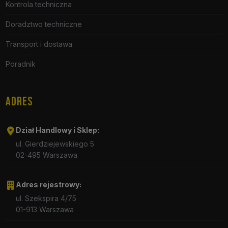
Kontrola techniczna
Doradztwo techniczne
Transport i dostawa
Poradnik
ADRES
Dział Handlowy i Sklep:
ul. Gierdziejewskiego 5
02-495 Warszawa
Adres rejestrowy:
ul. Szekspira 4/75
01-913 Warszawa