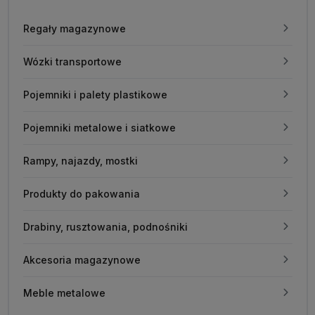
Regały magazynowe
Wózki transportowe
Pojemniki i palety plastikowe
Pojemniki metalowe i siatkowe
Rampy, najazdy, mostki
Produkty do pakowania
Drabiny, rusztowania, podnośniki
Akcesoria magazynowe
Meble metalowe