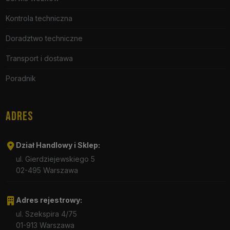
Kontrola techniczna
Doradztwo techniczne
Transport i dostawa
Poradnik
ADRES
Dział Handlowy i Sklep:
ul. Gierdziejewskiego 5
02-495 Warszawa
Adres rejestrowy:
ul. Szekspira 4/75
01-913 Warszawa