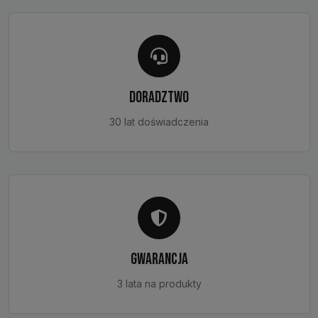
DORADZTWO
30 lat doświadczenia
GWARANCJA
3 lata na produkty