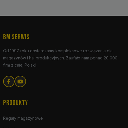
BM SERWIS
Od 1997 roku dostarczamy kompleksowe rozwiązania dla
magazynów i hal produkcyjnych. Zaufało nam ponad 20 000
firm z całej Polski.
PRODUKTY
Regały magazynowe