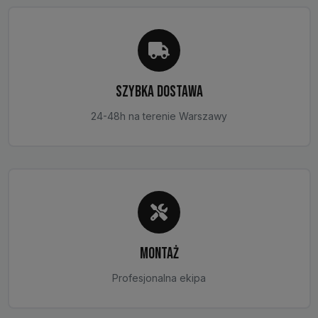
SZYBKA DOSTAWA
24-48h na terenie Warszawy
MONTAŻ
Profesjonalna ekipa