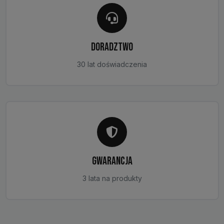
DORADZTWO
30 lat doświadczenia
GWARANCJA
3 lata na produkty