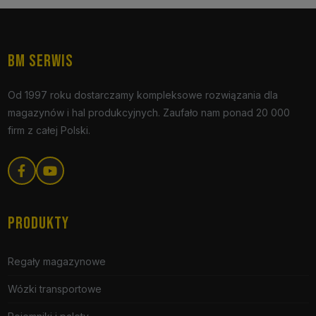
BM SERWIS
Od 1997 roku dostarczamy kompleksowe rozwiązania dla
magazynów i hal produkcyjnych. Zaufało nam ponad 20 000
firm z całej Polski.
PRODUKTY
Regały magazynowe
Wózki transportowe