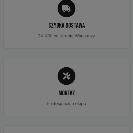
SZYBKA DOSTAWA
24-48h na terenie Warszawy
MONTAŻ
Profesjonalna ekipa