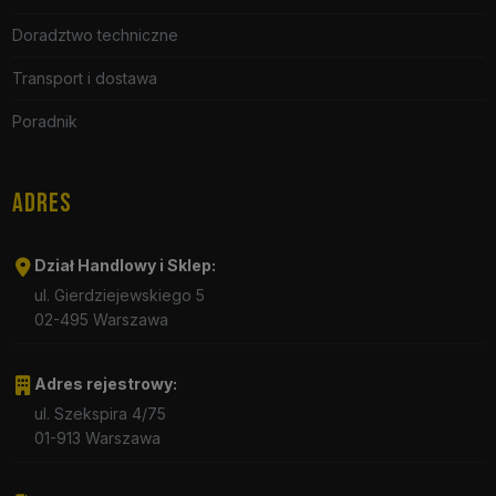
Doradztwo techniczne
Transport i dostawa
Poradnik
ADRES
Dział Handlowy i Sklep:
ul. Gierdziejewskiego 5
02-495 Warszawa
Adres rejestrowy:
ul. Szekspira 4/75
01-913 Warszawa