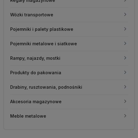
Regały magazynowe
Wózki transportowe
Pojemniki i palety plastikowe
Pojemniki metalowe i siatkowe
Rampy, najazdy, mostki
Produkty do pakowania
Drabiny, rusztowania, podnośniki
Akcesoria magazynowe
Meble metalowe