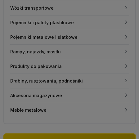
Wózki transportowe
Pojemniki i palety plastikowe
Pojemniki metalowe i siatkowe
Rampy, najazdy, mostki
Produkty do pakowania
Drabiny, rusztowania, podnośniki
Akcesoria magazynowe
Meble metalowe