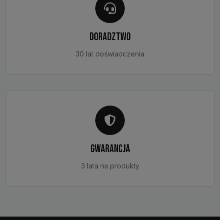
DORADZTWO
30 lat doświadczenia
GWARANCJA
3 lata na produkty