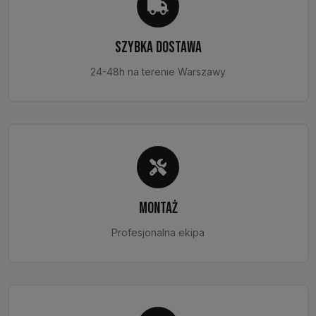
SZYBKA DOSTAWA
24-48h na terenie Warszawy
MONTAŻ
Profesjonalna ekipa