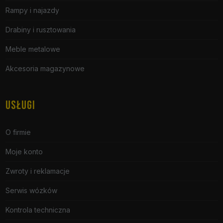
Rampy i najazdy
Drabiny i rusztowania
Meble metalowe
Akcesoria magazynowe
USŁUGI
O firmie
Moje konto
Zwroty i reklamacje
Serwis wózków
Kontrola techniczna