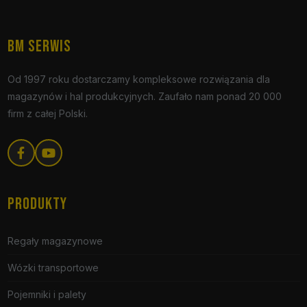
BM SERWIS
Od 1997 roku dostarczamy kompleksowe rozwiązania dla
magazynów i hal produkcyjnych. Zaufało nam ponad 20 000
firm z całej Polski.
PRODUKTY
Regały magazynowe
Wózki transportowe
Pojemniki i palety