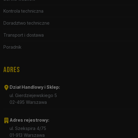
Kontrola techniczna
Doradztwo techniczne
Transport i dostawa
Poradnik
ADRES
Dział Handlowy i Sklep:
ul. Gierdziejewskiego 5
02-495 Warszawa
Adres rejestrowy:
ul. Szekspira 4/75
01-913 Warszawa