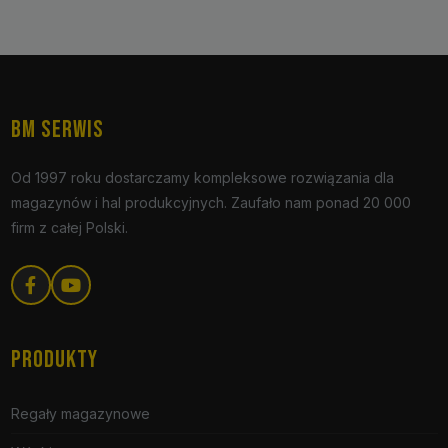
BM SERWIS
Od 1997 roku dostarczamy kompleksowe rozwiązania dla
magazynów i hal produkcyjnych. Zaufało nam ponad 20 000
firm z całej Polski.
PRODUKTY
Regały magazynowe