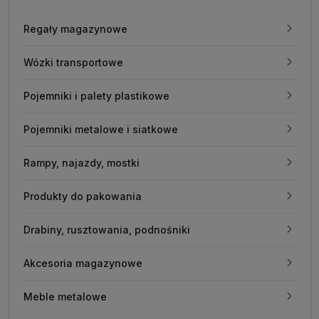
Regały magazynowe
Wózki transportowe
Pojemniki i palety plastikowe
Pojemniki metalowe i siatkowe
Rampy, najazdy, mostki
Produkty do pakowania
Drabiny, rusztowania, podnośniki
Akcesoria magazynowe
Meble metalowe