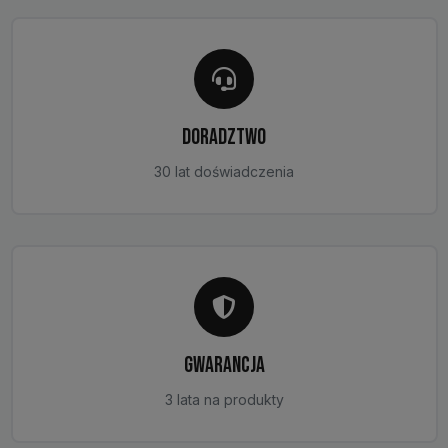
DORADZTWO
30 lat doświadczenia
GWARANCJA
3 lata na produkty