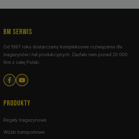
BM SERWIS
Od 1997 roku dostarczamy kompleksowe rozwiązania dla
magazynów i hal produkcyjnych. Zaufało nam ponad 20 000
firm z całej Polski.
PRODUKTY
Regały magazynowe
Wózki transportowe