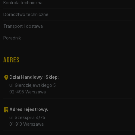
Kontrola techniczna
Doradztwo techniczne
Transport i dostawa
Poradnik
ADRES
Dział Handlowy i Sklep:
ul. Gierdziejewskiego 5
02-495 Warszawa
Adres rejestrowy:
ul. Szekspira 4/75
01-913 Warszawa