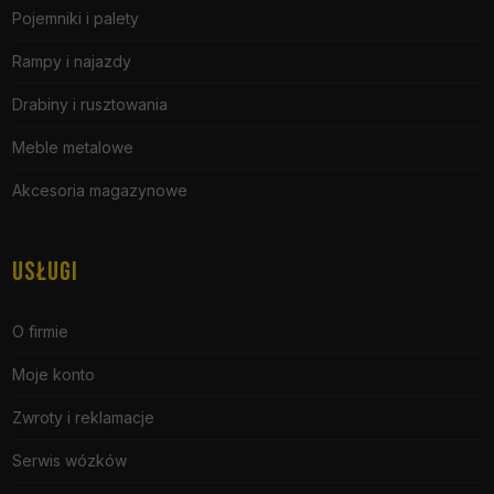
Pojemniki i palety
Rampy i najazdy
Drabiny i rusztowania
Meble metalowe
Akcesoria magazynowe
USŁUGI
O firmie
Moje konto
Zwroty i reklamacje
Serwis wózków