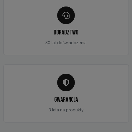
DORADZTWO
30 lat doświadczenia
GWARANCJA
3 lata na produkty