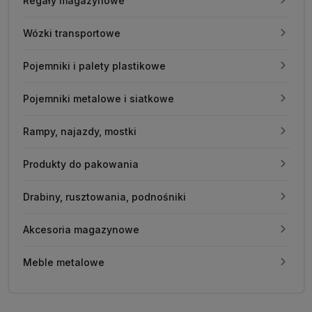
Regały magazynowe
Wózki transportowe
Pojemniki i palety plastikowe
Pojemniki metalowe i siatkowe
Rampy, najazdy, mostki
Produkty do pakowania
Drabiny, rusztowania, podnośniki
Akcesoria magazynowe
Meble metalowe